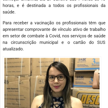
horas, e é destinada a todos os profissionais da
saúde.
Para receber a vacinação os profissionais têm que
apresentar comprovante de vínculo ativo de trabalho
em setor de combate à Covid, nos serviços de saúde
na circunscrição municipal e o cartão do SUS
atualizado.