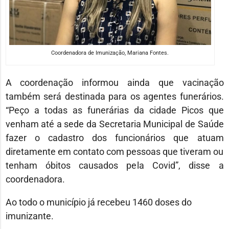
Coordenadora de Imunização, Mariana Fontes.
A coordenação informou ainda que vacinação
também será destinada para os agentes funerários.
“Peço a todas as funerárias da cidade Picos que
venham até a sede da Secretaria Municipal de Saúde
fazer o cadastro dos funcionários que atuam
diretamente em contato com pessoas que tiveram ou
tenham óbitos causados pela Covid”, disse a
coordenadora.
Ao todo o município já recebeu 1460 doses do
imunizante.