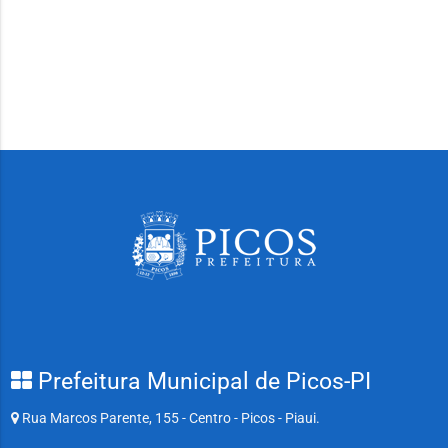
Prefeitura Municipal de Picos-PI
Rua Marcos Parente, 155 - Centro - Picos - Piaui.