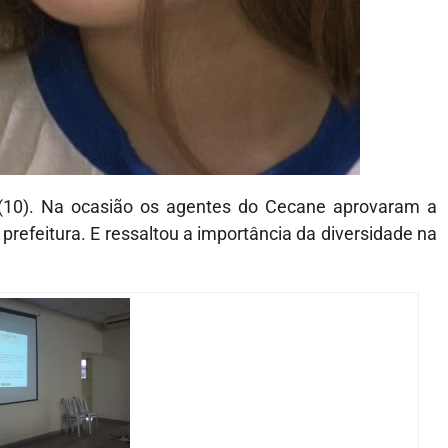
 (10). Na ocasião os agentes do Cecane aprovaram a
prefeitura. E ressaltou a importância da diversidade na