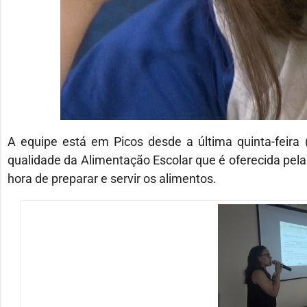
A equipe está em Picos desde a última quinta-feira
qualidade da Alimentação Escolar que é oferecida pela 
hora de preparar e servir os alimentos.