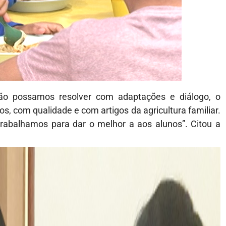
ão possamos resolver com adaptações e diálogo, o
s, com qualidade e com artigos da agricultura familiar.
rabalhamos para dar o melhor a aos alunos”. Citou a