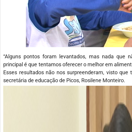
“Alguns pontos foram levantados, mas nada que n
principal é que tentamos oferecer o melhor em alimento
Esses resultados não nos surpreenderam, visto que t
secretária de educação de Picos, Rosilene Monteiro.