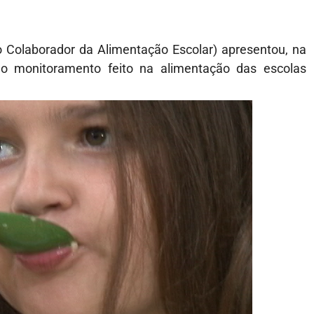
 Colaborador da Alimentação Escolar) apresentou, na
 do monitoramento feito na alimentação das escolas