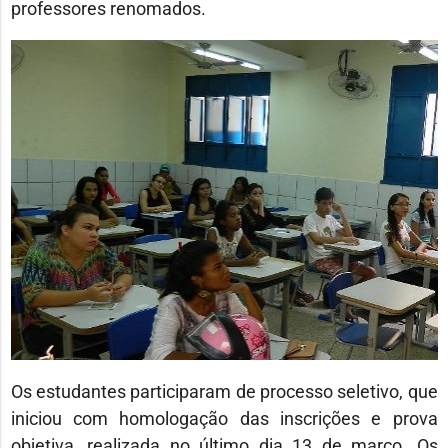
professores renomados.
Os estudantes participaram de processo seletivo, que
iniciou com homologação das inscrições e prova
objetiva, realizada no último dia 13 de março. Os