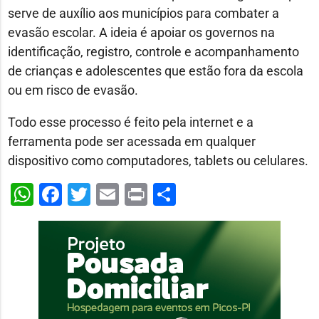
serve de auxílio aos municípios para combater a
evasão escolar. A ideia é apoiar os governos na
identificação, registro, controle e acompanhamento
de crianças e adolescentes que estão fora da escola
ou em risco de evasão.
Todo esse processo é feito pela internet e a
ferramenta pode ser acessada em qualquer
dispositivo como computadores, tablets ou celulares.
WhatsApp
Facebook
Twitter
Email
Print
Share