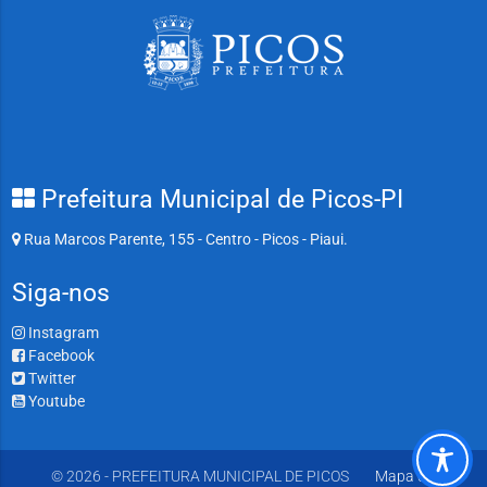
Prefeitura Municipal de Picos-PI
Rua Marcos Parente, 155 - Centro - Picos - Piaui.
Siga-nos
Instagram
Facebook
Twitter
Youtube
© 2026 - PREFEITURA MUNICIPAL DE PICOS
Mapa do Site