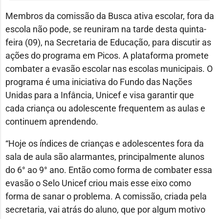
Membros da comissão da Busca ativa escolar, fora da
escola não pode, se reuniram na tarde desta quinta-
feira (09), na Secretaria de Educação, para discutir as
ações do programa em Picos. A plataforma promete
combater a evasão escolar nas escolas municipais. O
programa é uma iniciativa do Fundo das Nações
Unidas para a Infância, Unicef e visa garantir que
cada criança ou adolescente frequentem as aulas e
continuem aprendendo.
“Hoje os índices de crianças e adolescentes fora da
sala de aula são alarmantes, principalmente alunos
do 6° ao 9° ano. Então como forma de combater essa
evasão o Selo Unicef criou mais esse eixo como
forma de sanar o problema. A comissão, criada pela
secretaria, vai atrás do aluno, que por algum motivo