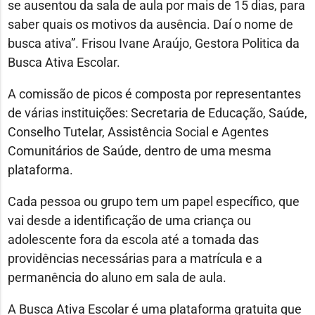
se ausentou da sala de aula por mais de 15 dias, para
saber quais os motivos da ausência. Daí o nome de
busca ativa”. Frisou Ivane Araújo, Gestora Politica da
Busca Ativa Escolar.
A comissão de picos é composta por representantes
de várias instituições: Secretaria de Educação, Saúde,
Conselho Tutelar, Assistência Social e Agentes
Comunitários de Saúde, dentro de uma mesma
plataforma.
Cada pessoa ou grupo tem um papel específico, que
vai desde a identificação de uma criança ou
adolescente fora da escola até a tomada das
providências necessárias para a matrícula e a
permanência do aluno em sala de aula.
A Busca Ativa Escolar é uma plataforma gratuita que