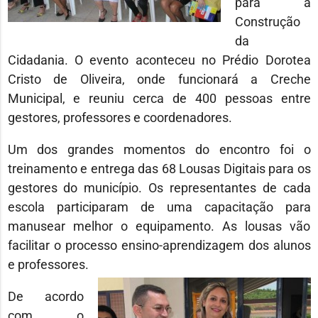
para a
Construção
da
Cidadania. O evento aconteceu no Prédio Dorotea
Cristo de Oliveira, onde funcionará a Creche
Municipal, e reuniu cerca de 400 pessoas entre
gestores, professores e coordenadores.
Um dos grandes momentos do encontro foi o
treinamento e entrega das 68 Lousas Digitais para os
gestores do município. Os representantes de cada
escola participaram de uma capacitação para
manusear melhor o equipamento. As lousas vão
facilitar o processo ensino-aprendizagem dos alunos
e professores.
De acordo
com o