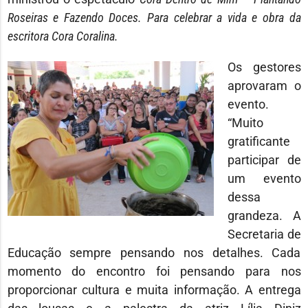
Roseiras e Fazendo Doces. Para celebrar a vida e obra da
escritora Cora Coralina.
Os gestores
aprovaram o
evento.
“Muito
gratificante
participar de
um evento
dessa
grandeza. A
Secretaria de
Educação sempre pensando nos detalhes. Cada
momento do encontro foi pensando para nos
proporcionar cultura e muita informação. A entrega