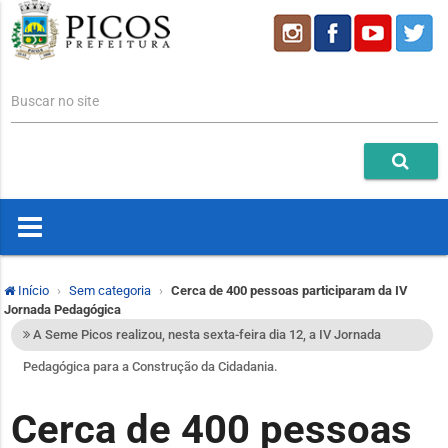
Buscar no site
Início
Sem categoria
Cerca de 400 pessoas participaram da IV
Jornada Pedagógica
A Seme Picos realizou, nesta sexta-feira dia 12, a IV Jornada
Pedagógica para a Construção da Cidadania.
Cerca de 400 pessoas