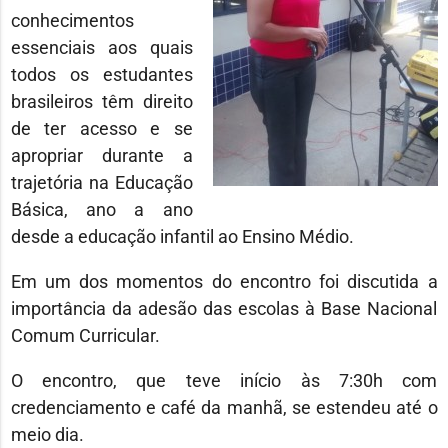
conhecimentos
essenciais aos quais
todos os estudantes
brasileiros têm direito
de ter acesso e se
apropriar durante a
trajetória na Educação
Básica, ano a ano
desde a educação infantil ao Ensino Médio.
Em um dos momentos do encontro foi discutida a
importância da adesão das escolas à Base Nacional
Comum Curricular.
O encontro, que teve início às 7:30h com
credenciamento e café da manhã, se estendeu até o
meio dia.