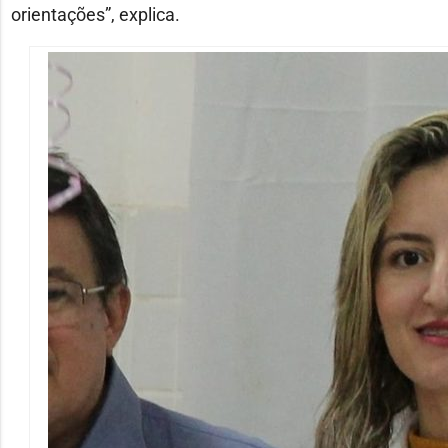
orientações”, explica.