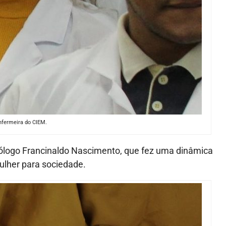
nfermeira do CIEM.
ólogo Francinaldo Nascimento, que fez uma dinâmica
ulher para sociedade.