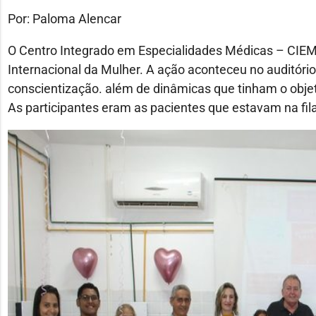
Por: Paloma Alencar
O Centro Integrado em Especialidades Médicas – CIEM 
Internacional da Mulher. A ação aconteceu no auditóri
conscientização. além de dinâmicas que tinham o obje
As participantes eram as pacientes que estavam na fil