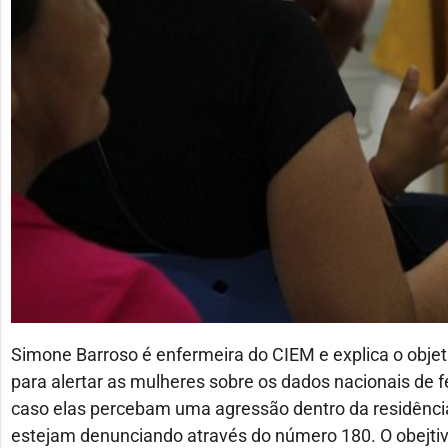
Simone Barroso é enfermeira do CIEM e explica o objet
para alertar as mulheres sobre os dados nacionais de 
caso elas percebam uma agressão dentro da residência o
estejam denunciando através do número 180. O obejti