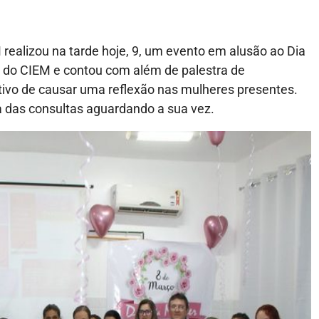
realizou na tarde hoje, 9, um evento em alusão ao Dia
o do CIEM e contou com além de palestra de
tivo de causar uma reflexão nas mulheres presentes.
a das consultas aguardando a sua vez.