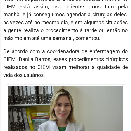
CIEM está assim, os pacientes consultam pela
manhã, e já conseguimos agendar a cirurgias deles,
as vezes até no mesmo dia, e em algumas situações
a gente realiza o procedimento à tarde ou então no
máximo em até uma semana”, comentou.
De acordo com a coordenadora de enfermagem do
CIEM, Danila Barros, esses procedimentos cirúrgicos
realizados no CIEM visam melhorar a qualidade de
vida dos usuários.