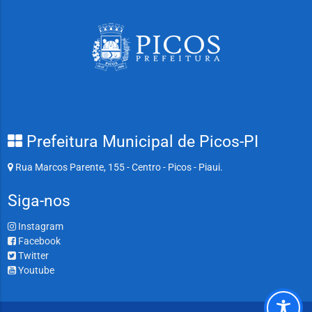
Prefeitura Municipal de Picos-PI
Rua Marcos Parente, 155 - Centro - Picos - Piaui.
Siga-nos
Instagram
Facebook
Twitter
Youtube