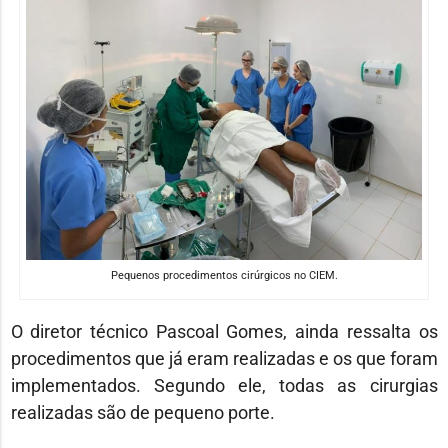
Pequenos procedimentos cirúrgicos no CIEM.
O diretor técnico Pascoal Gomes, ainda ressalta os
procedimentos que já eram realizadas e os que foram
implementados. Segundo ele, todas as cirurgias
realizadas são de pequeno porte.