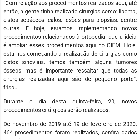
“Com relação aos procedimentos realizados aqui, até
então, a gente tinha realizado cirurgias como: lipoma,
cistos sebáceos, calos, lesões para biopsias, dentre
outras. E hoje, estamos implementando novos
procedimentos relacionados à ortopedia, que a ideia
é ampliar esses procedimentos aqui no CIEM. Hoje,
estamos começando a realização de cirurgias como
cistos sinoviais, temos também alguns tumores
ósseos, mas é importante ressaltar que todas as
cirurgias realizadas aqui são de pequeno porte”,
frisou.
Durante o dia desta quinta-feira, 20, novos
procedimentos cirúrgicos serão realizados.
De novembro de 2019 até 19 de fevereiro de 2020,
464 procedimentos foram realizados, confira dados