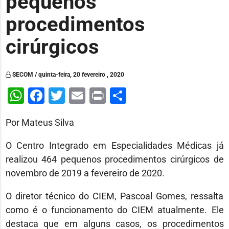
pequenos
procedimentos
cirúrgicos
SECOM / quinta-feira, 20 fevereiro , 2020
WhatsApp
Facebook
Twitter
Email
Print
Share
Por Mateus Silva
O Centro Integrado em Especialidades Médicas já
realizou 464 pequenos procedimentos cirúrgicos de
novembro de 2019 a fevereiro de 2020.
O diretor técnico do CIEM, Pascoal Gomes, ressalta
como é o funcionamento do CIEM atualmente. Ele
destaca que em alguns casos, os procedimentos