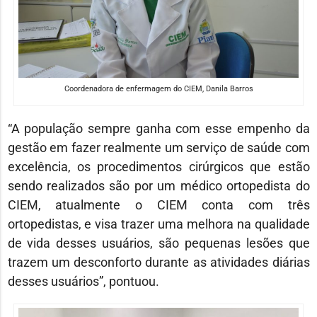
Coordenadora de enfermagem do CIEM, Danila Barros
“A população sempre ganha com esse empenho da
gestão em fazer realmente um serviço de saúde com
excelência, os procedimentos cirúrgicos que estão
sendo realizados são por um médico ortopedista do
CIEM, atualmente o CIEM conta com três
ortopedistas, e visa trazer uma melhora na qualidade
de vida desses usuários, são pequenas lesões que
trazem um desconforto durante as atividades diárias
desses usuários”, pontuou.