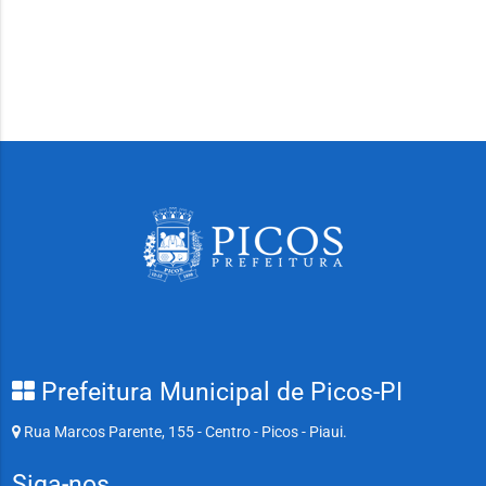
Prefeitura Municipal de Picos-PI
Rua Marcos Parente, 155 - Centro - Picos - Piaui.
Siga-nos