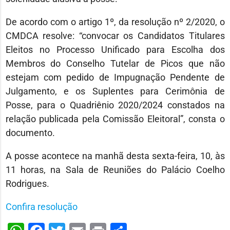
De acordo com o artigo 1º, da resolução nº 2/2020, o
CMDCA resolve: “convocar os Candidatos Titulares
Eleitos no Processo Unificado para Escolha dos
Membros do Conselho Tutelar de Picos que não
estejam com pedido de Impugnação Pendente de
Julgamento, e os Suplentes para Cerimônia de
Posse, para o Quadriênio 2020/2024 constados na
relação publicada pela Comissão Eleitoral”, consta o
documento.
A posse acontece na manhã desta sexta-feira, 10, às
11 horas, na Sala de Reuniões do Palácio Coelho
Rodrigues.
Confira resolução