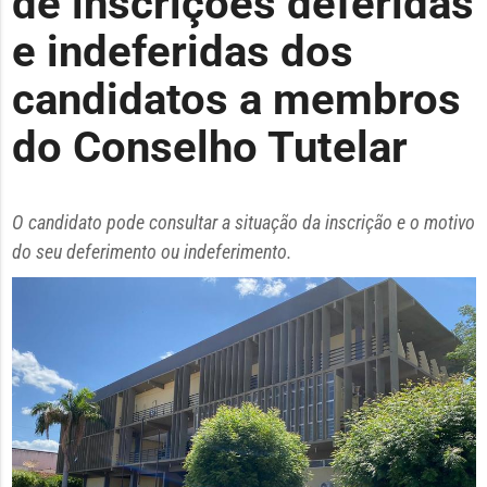
de inscrições deferidas
e indeferidas dos
candidatos a membros
do Conselho Tutelar
O candidato pode consultar a situação da inscrição e o motivo
do seu deferimento ou indeferimento.