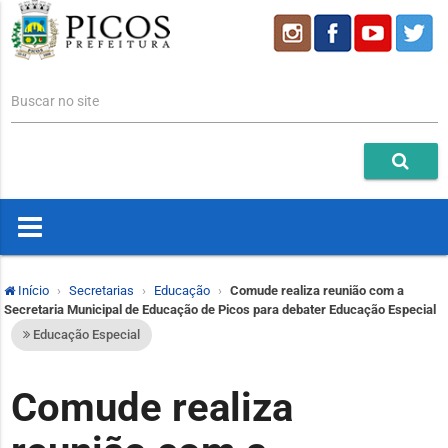
Buscar no site
Início
Secretarias
Educação
Comude realiza reunião com a
Secretaria Municipal de Educação de Picos para debater Educação Especial
Educação Especial
Comude realiza