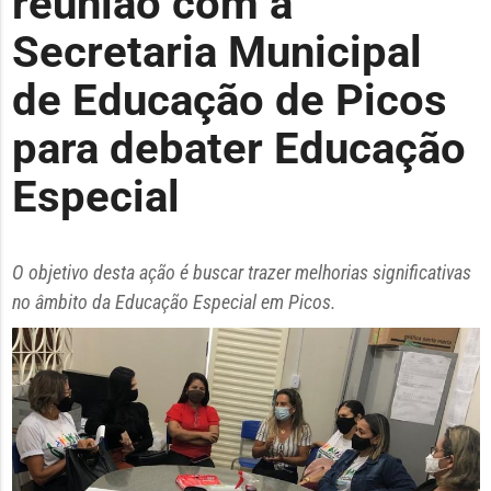
reunião com a
Secretaria Municipal
de Educação de Picos
para debater Educação
Especial
O objetivo desta ação é buscar trazer melhorias significativas
no âmbito da Educação Especial em Picos.