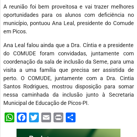
A reunião foi bem proveitosa e vai trazer melhores
oportunidades para os alunos com deficiência no
município, pontuou Ana Leal, presidente do Comude
em Picos.
Ana Leal falou ainda que a Dra. Cíntia e a presidente
do COMUDE foram convidadas, juntamente com
coordenação da sala de inclusão da Seme, para uma
visita a uma família que precisa ser assistida de
perto. O COMUDE, juntamente com a Dra. Cintia
Santos Rodrigues, mostrou disposição para somar
nessa caminhada da inclusão junto à Secretaria
Municipal de Educação de Picos-PI.
WhatsApp
Facebook
Twitter
Email
Print
Share