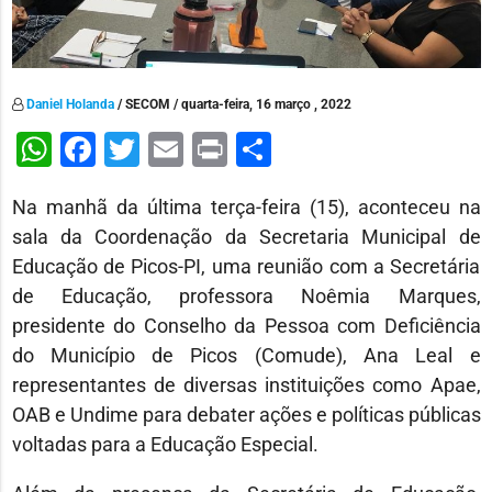
Daniel Holanda
/ SECOM / quarta-feira, 16 março , 2022
WhatsApp
Facebook
Twitter
Email
Print
Share
Na manhã da última terça-feira (15), aconteceu na
sala da Coordenação da Secretaria Municipal de
Educação de Picos-PI, uma reunião com a Secretária
de Educação, professora Noêmia Marques,
presidente do Conselho da Pessoa com Deficiência
do Município de Picos (Comude), Ana Leal e
representantes de diversas instituições como Apae,
OAB e Undime para debater ações e políticas públicas
voltadas para a Educação Especial.