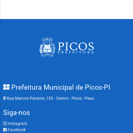
Prefeitura Municipal de Picos-PI
Rua Marcos Parente, 155 - Centro - Picos - Piaui.
Siga-nos
Instagram
Facebook