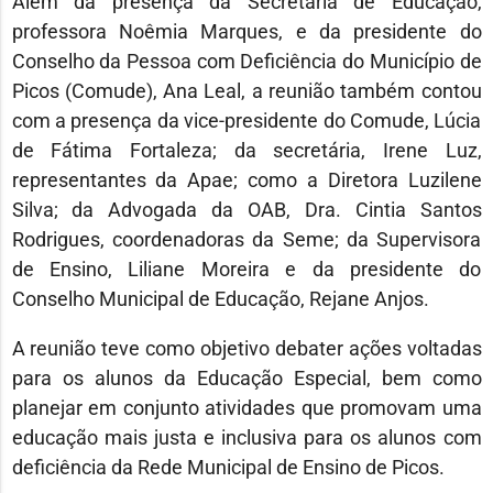
Além da presença da Secretária de Educação,
professora Noêmia Marques, e da presidente do
Conselho da Pessoa com Deficiência do Município de
Picos (Comude), Ana Leal, a reunião também contou
com a presença da vice-presidente do Comude, Lúcia
de Fátima Fortaleza; da secretária, Irene Luz,
representantes da Apae; como a Diretora Luzilene
Silva; da Advogada da OAB, Dra. Cintia Santos
Rodrigues, coordenadoras da Seme; da Supervisora
de Ensino, Liliane Moreira e da presidente do
Conselho Municipal de Educação, Rejane Anjos.
A reunião teve como objetivo debater ações voltadas
para os alunos da Educação Especial, bem como
planejar em conjunto atividades que promovam uma
educação mais justa e inclusiva para os alunos com
deficiência da Rede Municipal de Ensino de Picos.