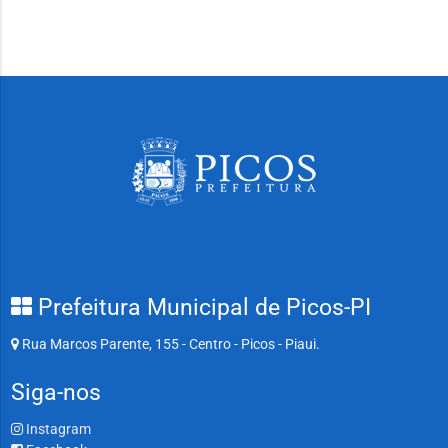
Prefeitura Municipal de Picos-PI
Rua Marcos Parente, 155 - Centro - Picos - Piaui.
Siga-nos
Instagram