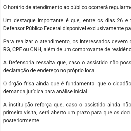
O horário de atendimento ao público ocorrerá regularm
Um destaque importante é que, entre os dias 26 e
Defensor Público Federal disponível exclusivamente pa
Para realizar o atendimento, os interessados devem
RG, CPF ou CNH, além de um comprovante de residênc
A Defensoria ressalta que, caso o assistido não p
declaração de endereço no próprio local.
O órgão frisa ainda que é fundamental que o cidadã
demanda jurídica para análise inicial.
A instituição reforça que, caso o assistido ainda 
primeira visita, será aberto um prazo para que os d
posteriormente.