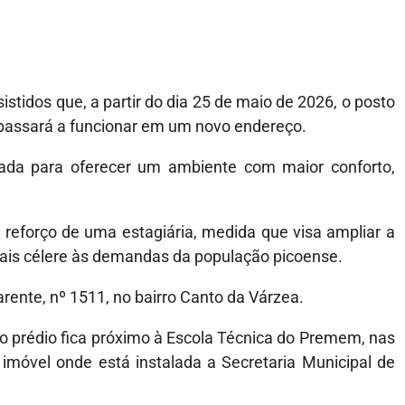
istidos que, a partir do dia 25 de maio de 2026, o posto
 passará a funcionar em um novo endereço.
ada para oferecer um ambiente com maior conforto,
 reforço de uma estagiária, medida que visa ampliar a
ais célere às demandas da população picoense.
rente, nº 1511, no bairro Canto da Várzea.
, o prédio fica próximo à Escola Técnica do Premem, nas
móvel onde está instalada a Secretaria Municipal de