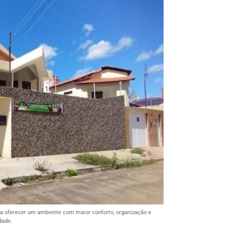
a oferecer um ambiente com maior conforto, organização e
dade.