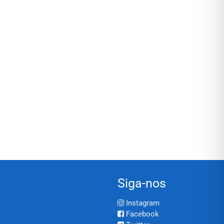
Siga-nos
Instagram
Facebook