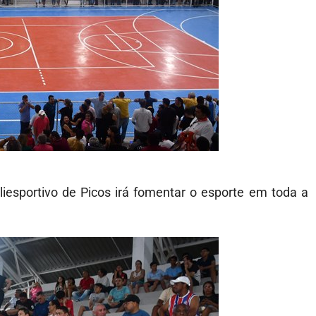
oliesportivo de Picos irá fomentar o esporte em toda a