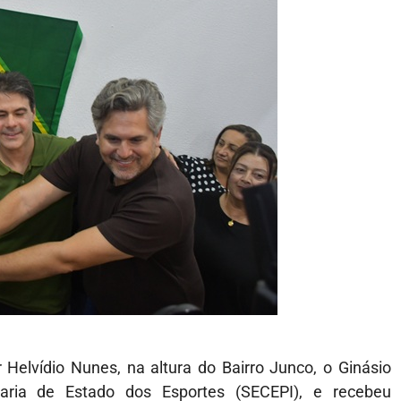
Helvídio Nunes, na altura do Bairro Junco, o Ginásio
taria de Estado dos Esportes (SECEPI), e recebeu