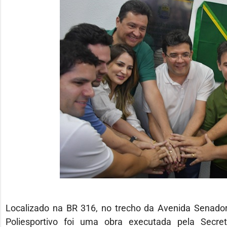
Localizado na BR 316, no trecho da Avenida Senador 
Poliesportivo foi uma obra executada pela Secre