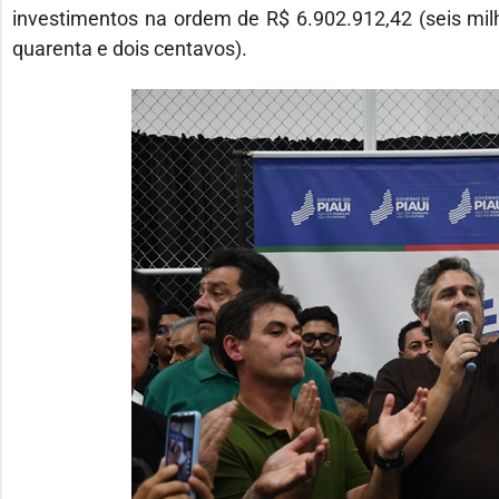
investimentos na ordem de R$ 6.902.912,42 (seis mil
quarenta e dois centavos).