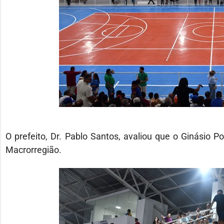
O prefeito, Dr. Pablo Santos, avaliou que o Ginásio P
Macrorregião.