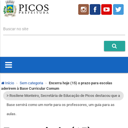
Buscar no site
Início
Sem categoria
Encerra hoje (15) o prazo para escolas
aderirem à Base Curricular Comum
Rosilene Monteiro, Secretária de Educação de Picos destacou que a
Base servirá como um norte para os professores, um guia para as
aulas.