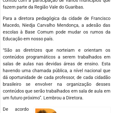
contou com a participação de vários municípios que
fazem parte da Região Vale do Guaribas.
Para a diretora pedagógica da cidade de Francisco
Macedo, Niedja Carvalho Mendonça, a adesão das
escolas à Base Comum pode mudar os rumos da
Educação em nosso país.
“São as diretrizes que norteiam e orientam os
conteúdos programáticos a serem trabalhados em
salas de aulas nas devidas áreas de ensino. Esta
havendo uma chamada pública, a nível nacional que
dá oportunidade de cada professor, de cada cidadão
brasileiro se envolver na organização desses
conteúdos que serão trabalhados em sala de aula em
um futuro próximo”. Lembrou a Diretora.
De acordo