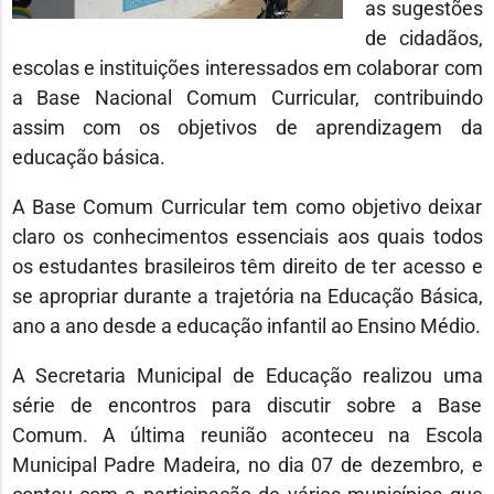
as sugestões
de cidadãos,
escolas e instituições interessados em colaborar com
a Base Nacional Comum Curricular, contribuindo
assim com os objetivos de aprendizagem da
educação básica.
A Base Comum Curricular tem como objetivo deixar
claro os conhecimentos essenciais aos quais todos
os estudantes brasileiros têm direito de ter acesso e
se apropriar durante a trajetória na Educação Básica,
ano a ano desde a educação infantil ao Ensino Médio.
A Secretaria Municipal de Educação realizou uma
série de encontros para discutir sobre a Base
Comum. A última reunião aconteceu na Escola
Municipal Padre Madeira, no dia 07 de dezembro, e