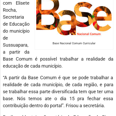
com Elisete
Rocha,
Secretaria
de Educação
do município
de
Base Nacional Comum Curricular
Sussuapara,
a partir da
Base Comum é possível trabalhar a realidade da
educação de cada município.
“A partir da Base Comum é que se pode trabalhar a
realidade de cada município, de cada região, e para
se trabalhar essa parte diversificada tem que ter uma
base. Nós temos ate o dia 15 pra fechar essa
contribuição dentro do portal”. Frisou a secretária.