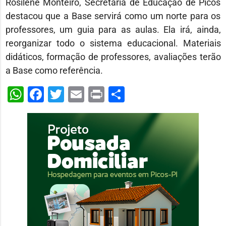
Rosilene Monteiro, Secretária de Educação de Picos
destacou que a Base servirá como um norte para os
professores, um guia para as aulas. Ela irá, ainda,
reorganizar todo o sistema educacional. Materiais
didáticos, formação de professores, avaliações terão
a Base como referência.
WhatsApp
Facebook
Twitter
Email
Print
Share