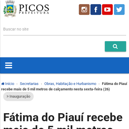
Buscar no site
Início
Secretarias
Obras, Habitação e Hurbanismo
Fátima do Piauí
recebe mais de 5 mil metros de calçamento nesta sexta-feira (26)
Inauguração
Fátima do Piauí recebe