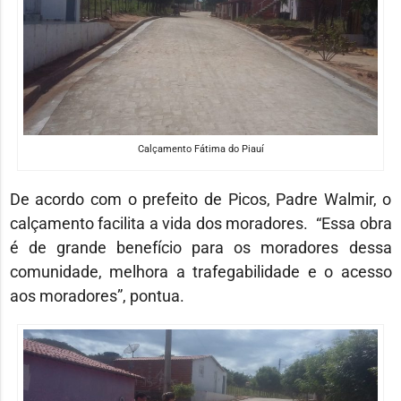
Calçamento Fátima do Piauí
De acordo com o prefeito de Picos, Padre Walmir, o
calçamento facilita a vida dos moradores. “Essa obra
é de grande benefício para os moradores dessa
comunidade, melhora a trafegabilidade e o acesso
aos moradores”, pontua.