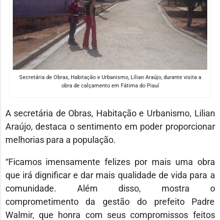
Secretária de Obras, Habitação e Urbanismo, Lilian Araújo, durante visita a
obra de calçamento em Fátima do Piauí
A secretária de Obras, Habitação e Urbanismo, Lilian
Araújo, destaca o sentimento em poder proporcionar
melhorias para a população.
“Ficamos imensamente felizes por mais uma obra
que irá dignificar e dar mais qualidade de vida para a
comunidade. Além disso, mostra o
comprometimento da gestão do prefeito Padre
Walmir, que honra com seus compromissos feitos