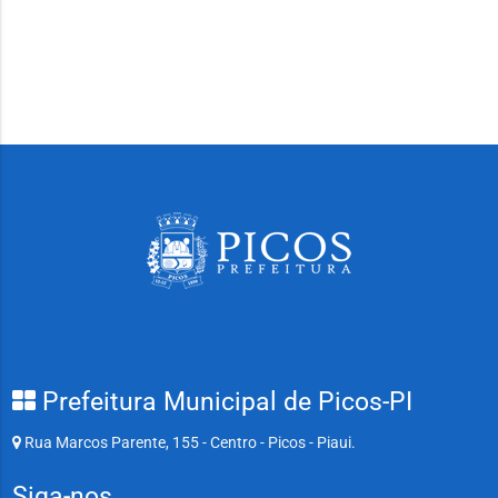
Prefeitura Municipal de Picos-PI
Rua Marcos Parente, 155 - Centro - Picos - Piaui.
Siga-nos