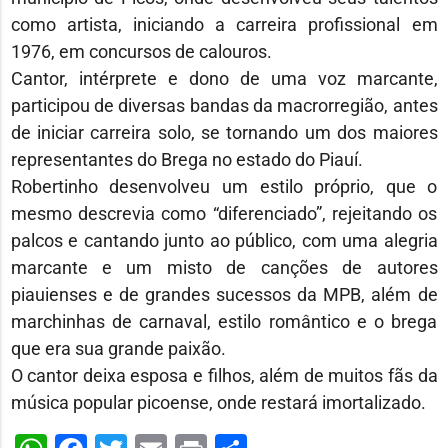
como artista, iniciando a carreira profissional em
1976, em concursos de calouros.
Cantor, intérprete e dono de uma voz marcante,
participou de diversas bandas da macrorregião, antes
de iniciar carreira solo, se tornando um dos maiores
representantes do Brega no estado do Piauí.
Robertinho desenvolveu um estilo próprio, que o
mesmo descrevia como “diferenciado”, rejeitando os
palcos e cantando junto ao público, com uma alegria
marcante e um misto de canções de autores
piauienses e de grandes sucessos da MPB, além de
marchinhas de carnaval, estilo romântico e o brega
que era sua grande paixão.
O cantor deixa esposa e filhos, além de muitos fãs da
música popular picoense, onde restará imortalizado.