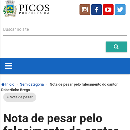
Buscar no site
Início
Sem categoria
Nota de pesar pelo falecimento do cantor
Robertinho Brega
Nota de pesar
Nota de pesar pelo