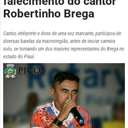
falecimento do cantor
Robertinho Brega
Cantor, intérprete e dono de uma voz marcante, participou de
diversas bandas da macrorregião, antes de iniciar carreira
solo, se tornando um dos maiores representantes do Brega no
estado do Piauí.