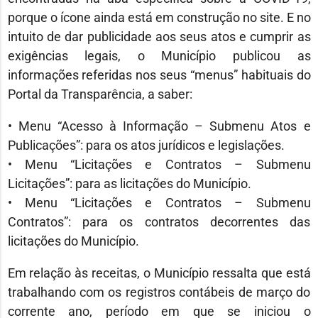
porque o ícone ainda está em construção no site. E no
intuito de dar publicidade aos seus atos e cumprir as
exigências legais, o Município publicou as
informações referidas nos seus “menus” habituais do
Portal da Transparência, a saber:
• Menu “Acesso à Informação – Submenu Atos e
Publicações”: para os atos jurídicos e legislações.
• Menu “Licitações e Contratos – Submenu
Licitações”: para as licitações do Município.
• Menu “Licitações e Contratos – Submenu
Contratos”: para os contratos decorrentes das
licitações do Município.
Em relação às receitas, o Município ressalta que está
trabalhando com os registros contábeis de março do
corrente ano, período em que se iniciou o