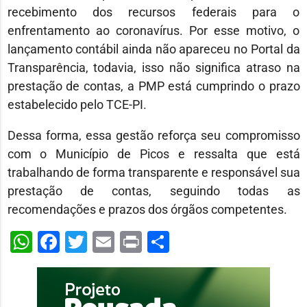
recebimento dos recursos federais para o
enfrentamento ao coronavírus. Por esse motivo, o
lançamento contábil ainda não apareceu no Portal da
Transparência, todavia, isso não significa atraso na
prestação de contas, a PMP está cumprindo o prazo
estabelecido pelo TCE-PI.
Dessa forma, essa gestão reforça seu compromisso
com o Município de Picos e ressalta que está
trabalhando de forma transparente e responsável sua
prestação de contas, seguindo todas as
recomendações e prazos dos órgãos competentes.
WhatsApp
Facebook
Twitter
Email
Print
Share