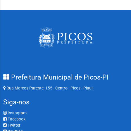
Prefeitura Municipal de Picos-PI
Rua Marcos Parente, 155 - Centro - Picos - Piaui.
Siga-nos
Instagram
Facebook
Twitter