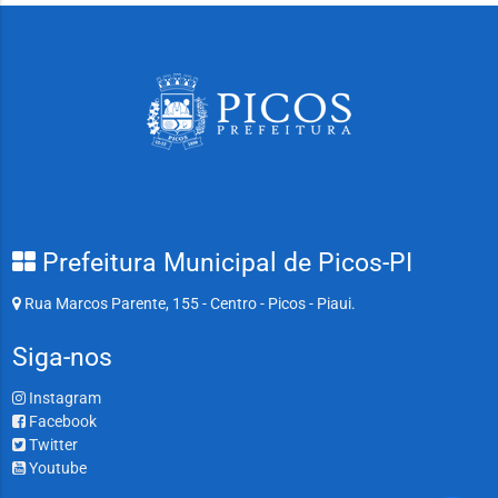
Prefeitura Municipal de Picos-PI
Rua Marcos Parente, 155 - Centro - Picos - Piaui.
Siga-nos
Instagram
Facebook
Twitter
Youtube