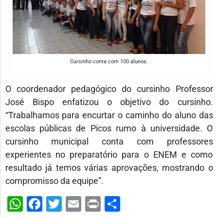
Cursinho conta com 100 alunos.
O coordenador pedagógico do cursinho Professor
José Bispo enfatizou o objetivo do cursinho.
“Trabalhamos para encurtar o caminho do aluno das
escolas públicas de Picos rumo à universidade. O
cursinho municipal conta com professores
experientes no preparatório para o ENEM e como
resultado já temos várias aprovações, mostrando o
compromisso da equipe”.
WhatsApp
Facebook
Twitter
Email
Print
Share