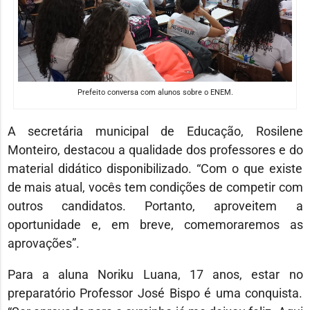
Prefeito conversa com alunos sobre o ENEM.
A secretária municipal de Educação, Rosilene
Monteiro, destacou a qualidade dos professores e do
material didático disponibilizado. “Com o que existe
de mais atual, vocês tem condições de competir com
outros candidatos. Portanto, aproveitem a
oportunidade e, em breve, comemoraremos as
aprovações”.
Para a aluna Noriku Luana, 17 anos, estar no
preparatório Professor José Bispo é uma conquista.