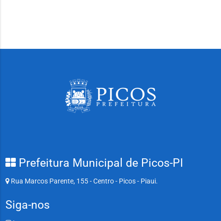
Prefeitura Municipal de Picos-PI
Rua Marcos Parente, 155 - Centro - Picos - Piaui.
Siga-nos