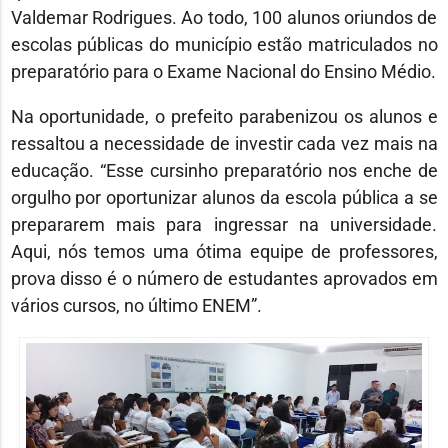
Valdemar Rodrigues. Ao todo, 100 alunos oriundos de
escolas públicas do município estão matriculados no
preparatório para o Exame Nacional do Ensino Médio.
Na oportunidade, o prefeito parabenizou os alunos e
ressaltou a necessidade de investir cada vez mais na
educação. “Esse cursinho preparatório nos enche de
orgulho por oportunizar alunos da escola pública a se
prepararem mais para ingressar na universidade.
Aqui, nós temos uma ótima equipe de professores,
prova disso é o número de estudantes aprovados em
vários cursos, no último ENEM”.