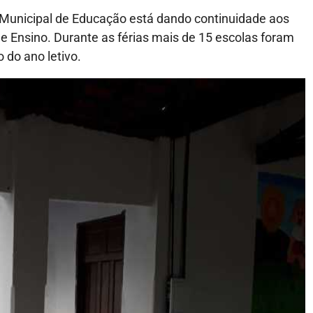
a Municipal de Educação está dando continuidade aos
e Ensino. Durante as férias mais de 15 escolas foram
 do ano letivo.