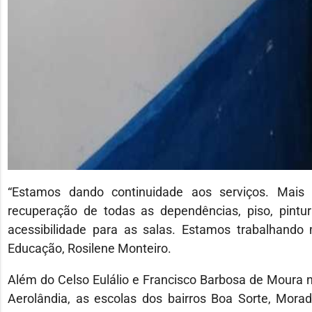
“Estamos dando continuidade aos serviços. Mais
recuperação de todas as dependências, piso, pintu
acessibilidade para as salas. Estamos trabalhando
Educação, Rosilene Monteiro.
Além do Celso Eulálio e Francisco Barbosa de Moura no
Aerolândia, as escolas dos bairros Boa Sorte, Mor