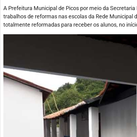
A Prefeitura Municipal de Picos por meio da Secretari
trabalhos de reformas nas escolas da Rede Municipal d
totalmente reformadas para receber os alunos, no início