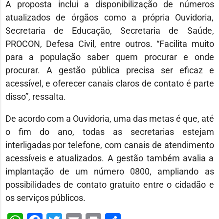
A proposta inclui a disponibilização de números
atualizados de órgãos como a própria Ouvidoria,
Secretaria de Educação, Secretaria de Saúde,
PROCON, Defesa Civil, entre outros. “Facilita muito
para a população saber quem procurar e onde
procurar. A gestão pública precisa ser eficaz e
acessível, e oferecer canais claros de contato é parte
disso”, ressalta.
De acordo com a Ouvidoria, uma das metas é que, até
o fim do ano, todas as secretarias estejam
interligadas por telefone, com canais de atendimento
acessíveis e atualizados. A gestão também avalia a
implantação de um número 0800, ampliando as
possibilidades de contato gratuito entre o cidadão e
os serviços públicos.