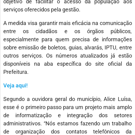
objetivo de facilitar o acesso da população aos
serviços oferecidos pela gestão.
A medida visa garantir mais eficácia na comunicação
entre os cidadãos e os órgãos públicos,
especialmente para quem precisa de informações
sobre emissão de boletos, guias, alvarás, IPTU, entre
outros serviços. Os números atualizados já estão
disponíveis na aba específica do site oficial da
Prefeitura.
Veja aqui!
Segundo a ouvidora geral do município, Alice Luísa,
esse é o primeiro passo para um projeto mais amplo
de informatização e integração dos setores
administrativos. “Nós estamos fazendo um trabalho
de organização dos contatos telefônicos da