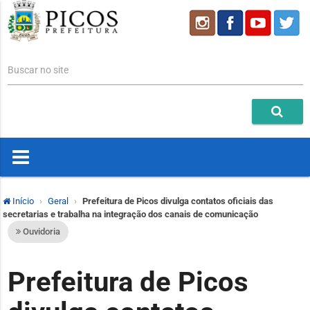
Buscar no site
Início
Geral
Prefeitura de Picos divulga contatos oficiais das
secretarias e trabalha na integração dos canais de comunicação
Ouvidoria
Prefeitura de Picos