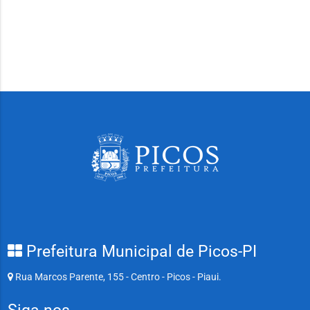
Prefeitura Municipal de Picos-PI
Rua Marcos Parente, 155 - Centro - Picos - Piaui.