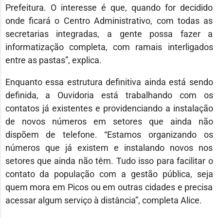
Prefeitura. O interesse é que, quando for decidido
onde ficará o Centro Administrativo, com todas as
secretarias integradas, a gente possa fazer a
informatização completa, com ramais interligados
entre as pastas”, explica.
Enquanto essa estrutura definitiva ainda está sendo
definida, a Ouvidoria está trabalhando com os
contatos já existentes e providenciando a instalação
de novos números em setores que ainda não
dispõem de telefone. “Estamos organizando os
números que já existem e instalando novos nos
setores que ainda não têm. Tudo isso para facilitar o
contato da população com a gestão pública, seja
quem mora em Picos ou em outras cidades e precisa
acessar algum serviço à distância”, completa Alice.