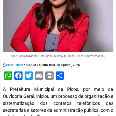
Alice Luisa, Ouvidora Geral do Município de Picos (Foto: Arquivo Pessoal)
Isael Pereira
/ SECOM / quarta-feira, 20 agosto , 2025
WhatsApp
Facebook
Twitter
Email
Print
Share
A Prefeitura Municipal de Picos, por meio da
Ouvidoria Geral, iniciou um processo de organização e
sistematização dos contatos telefônicos das
secretarias e setores da administração pública, com o