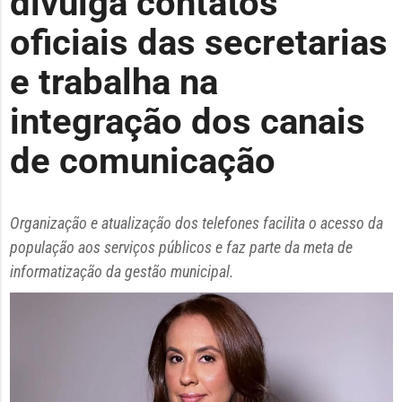
divulga contatos
oficiais das secretarias
e trabalha na
integração dos canais
de comunicação
Organização e atualização dos telefones facilita o acesso da
população aos serviços públicos e faz parte da meta de
informatização da gestão municipal.