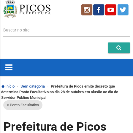
Buscar no site
Início
Sem categoria
Prefeitura de Picos emite decreto que
determina Ponto Facultativo no dia 28 de outubro em alusão ao dia do
Servidor Público Municipal
Ponto Facultativo
Prefeitura de Picos