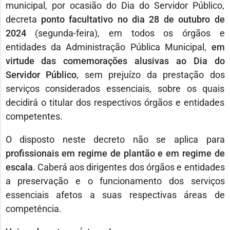
municipal, por ocasião do Dia do Servidor Público,
decreta
ponto facultativo no dia 28 de outubro de
2024
(segunda-feira), em todos os órgãos e
entidades da Administração Pública Municipal,
em
virtude das comemorações alusivas ao Dia do
Servidor Público
, sem prejuízo da prestação dos
serviços considerados essenciais, sobre os quais
decidirá o titular dos respectivos órgãos e entidades
competentes.
O disposto neste decreto não se aplica para
profissionais em regime de plantão e em regime de
escala
. Caberá aos dirigentes dos órgãos e entidades
a preservação e o funcionamento dos serviços
essenciais afetos a suas respectivas áreas de
competência.