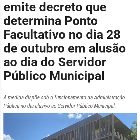
emite decreto que
determina Ponto
Facultativo no dia 28
de outubro em alusão
ao dia do Servidor
Público Municipal
A medida dispõe sob o funcionamento da Administração
Pública no dia alusivo ao Servidor Público Municipal.