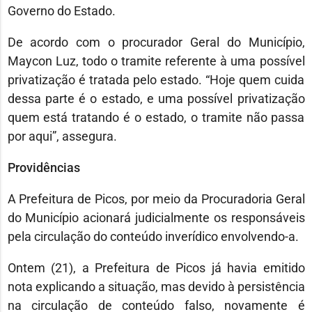
Governo do Estado.
De acordo com o procurador Geral do Município,
Maycon Luz, todo o tramite referente à uma possível
privatização é tratada pelo estado. “Hoje quem cuida
dessa parte é o estado, e uma possível privatização
quem está tratando é o estado, o tramite não passa
por aqui”, assegura.
Providências
A Prefeitura de Picos, por meio da Procuradoria Geral
do Município acionará judicialmente os responsáveis
pela circulação do conteúdo inverídico envolvendo-a.
Ontem (21), a Prefeitura de Picos já havia emitido
nota explicando a situação, mas devido à persistência
na circulação de conteúdo falso, novamente é