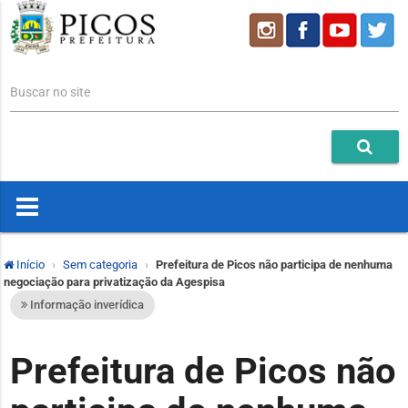
Buscar no site
Início
Sem categoria
Prefeitura de Picos não participa de nenhuma
negociação para privatização da Agespisa
Informação inverídica
Prefeitura de Picos não