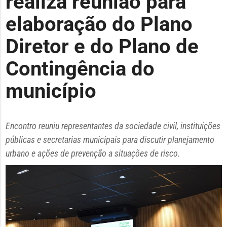
realiza reunião para
elaboração do Plano
Diretor e do Plano de
Contingência do
município
Encontro reuniu representantes da sociedade civil, instituições
públicas e secretarias municipais para discutir planejamento
urbano e ações de prevenção a situações de risco.