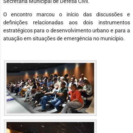
Secretaria Municipal de Defesa Civil.
O encontro marcou o início das discussões e
definições relacionadas aos dois instrumentos
estratégicos para o desenvolvimento urbano e para a
atuação em situações de emergência no município.