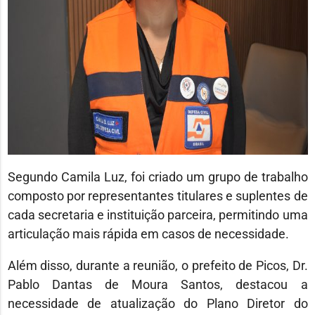
Segundo Camila Luz, foi criado um grupo de trabalho
composto por representantes titulares e suplentes de
cada secretaria e instituição parceira, permitindo uma
articulação mais rápida em casos de necessidade.
Além disso, durante a reunião, o prefeito de Picos, Dr.
Pablo Dantas de Moura Santos, destacou a
necessidade de atualização do Plano Diretor do