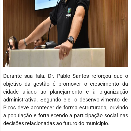
Durante sua fala, Dr. Pablo Santos reforçou que o
objetivo da gestão é promover o crescimento da
cidade aliado ao planejamento e à organização
administrativa. Segundo ele, o desenvolvimento de
Picos deve acontecer de forma estruturada, ouvindo
a população e fortalecendo a participação social nas
decisões relacionadas ao futuro do município.