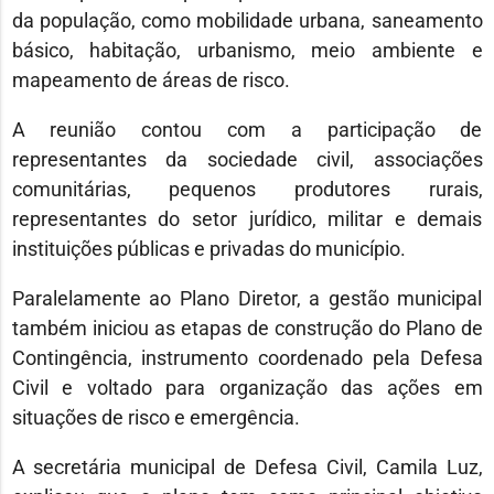
da população, como mobilidade urbana, saneamento
básico, habitação, urbanismo, meio ambiente e
mapeamento de áreas de risco.
A reunião contou com a participação de
representantes da sociedade civil, associações
comunitárias, pequenos produtores rurais,
representantes do setor jurídico, militar e demais
instituições públicas e privadas do município.
Paralelamente ao Plano Diretor, a gestão municipal
também iniciou as etapas de construção do Plano de
Contingência, instrumento coordenado pela Defesa
Civil e voltado para organização das ações em
situações de risco e emergência.
A secretária municipal de Defesa Civil, Camila Luz,