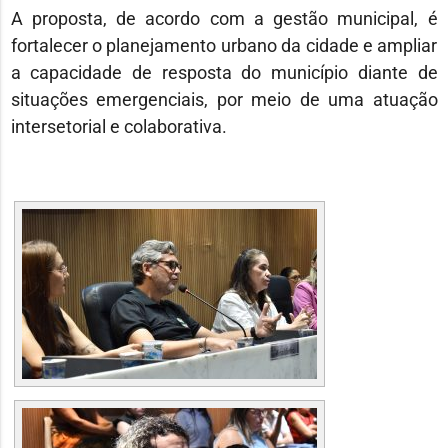
A proposta, de acordo com a gestão municipal, é
fortalecer o planejamento urbano da cidade e ampliar
a capacidade de resposta do município diante de
situações emergenciais, por meio de uma atuação
intersetorial e colaborativa.