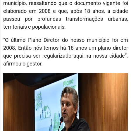
município, ressaltando que o documento vigente foi
elaborado em 2008 e que, após 18 anos, a cidade
passou por profundas transformações urbanas,
territoriais e populacionais.
“O último Plano Diretor do nosso município foi em
2008. Então nós temos há 18 anos um plano diretor
que precisa ser regularizado aqui na nossa cidade”,
afirmou o gestor.