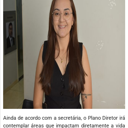
Ainda de acordo com a secretária, o Plano Diretor irá
contemplar áreas que impactam diretamente a vida