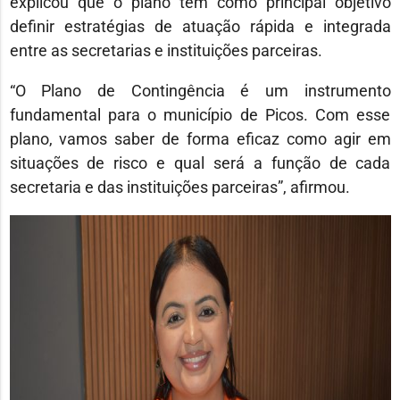
explicou que o plano tem como principal objetivo
definir estratégias de atuação rápida e integrada
entre as secretarias e instituições parceiras.
“O Plano de Contingência é um instrumento
fundamental para o município de Picos. Com esse
plano, vamos saber de forma eficaz como agir em
situações de risco e qual será a função de cada
secretaria e das instituições parceiras”, afirmou.