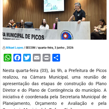
Mikael Lopes
/ SECOM / quarta-feira, 3 junho , 2026
WhatsApp
Facebook
Twitter
Email
Print
Share
Nesta quarta-feira (03), às 9h, a Prefeitura de Picos
realizou, na Câmara Municipal, uma reunião de
apresentação das etapas de construção do Plano
Diretor e do Plano de Contingência do município. A
iniciativa é coordenada pela Secretaria Municipal de
Planejamento, Orçamento e Avaliação e pela