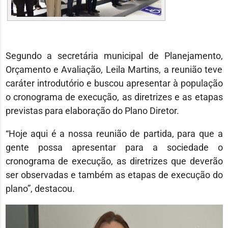
Segundo a secretária municipal de Planejamento,
Orçamento e Avaliação, Leila Martins, a reunião teve
caráter introdutório e buscou apresentar à população
o cronograma de execução, as diretrizes e as etapas
previstas para elaboração do Plano Diretor.
“Hoje aqui é a nossa reunião de partida, para que a
gente possa apresentar para a sociedade o
cronograma de execução, as diretrizes que deverão
ser observadas e também as etapas de execução do
plano”, destacou.