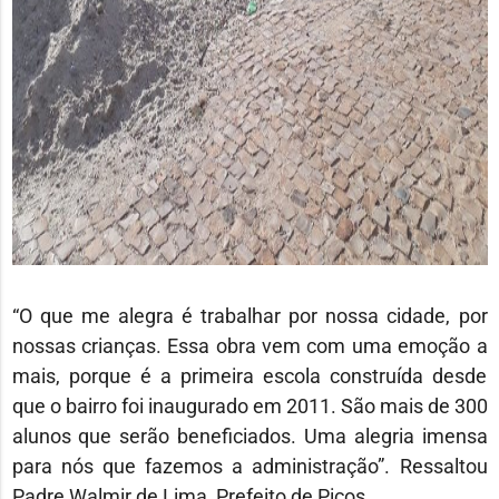
“O que me alegra é trabalhar por nossa cidade, por
nossas crianças. Essa obra vem com uma emoção a
mais, porque é a primeira escola construída desde
que o bairro foi inaugurado em 2011. São mais de 300
alunos que serão beneficiados. Uma alegria imensa
para nós que fazemos a administração”. Ressaltou
Padre Walmir de Lima, Prefeito de Picos.