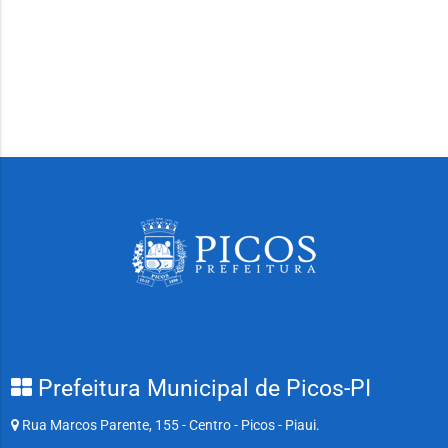
Prefeitura Municipal de Picos-PI
Rua Marcos Parente, 155 - Centro - Picos - Piaui.