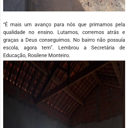
“É mais um avanço para nós que primamos pela
qualidade no ensino. Lutamos, corremos atrás e
graças a Deus conseguimos. No bairro não possuía
escola, agora tem”. Lembrou a Secretária de
Educação, Rosilene Monteiro.