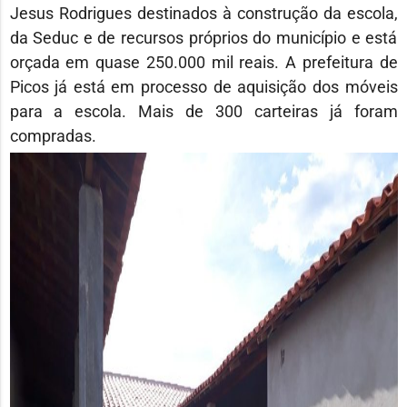
Jesus Rodrigues destinados à construção da escola,
da Seduc e de recursos próprios do município e está
orçada em quase 250.000 mil reais. A prefeitura de
Picos já está em processo de aquisição dos móveis
para a escola. Mais de 300 carteiras já foram
compradas.