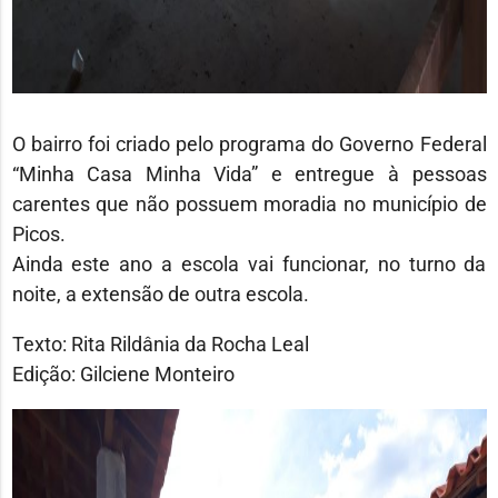
O bairro foi criado pelo programa do Governo Federal
“Minha Casa Minha Vida” e entregue à pessoas
carentes que não possuem moradia no município de
Picos.
Ainda este ano a escola vai funcionar, no turno da
noite, a extensão de outra escola.
Texto: Rita Rildânia da Rocha Leal
Edição: Gilciene Monteiro