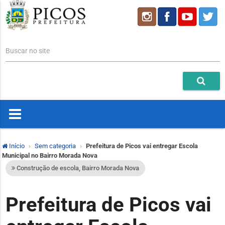
Buscar no site
Início
Sem categoria
Prefeitura de Picos vai entregar Escola
Municipal no Bairro Morada Nova
Construção de escola, Bairro Morada Nova
Prefeitura de Picos vai