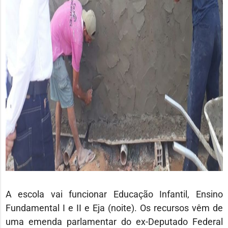
A escola vai funcionar Educação Infantil, Ensino
Fundamental I e II e Eja (noite). Os recursos vêm de
uma emenda parlamentar do ex-Deputado Federal