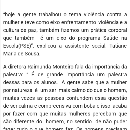
“hoje a gente trabalhou o tema violência contra a
mulher e teve como eixo enfrentamento violência e a
cultura de paz, também fizemos um prática corporal
que também é um eixo do programa Saúde na
Escola(PSE)”, explicou a assistente social, Tatiane
Maria de Sousa.
A diretora Raimunda Monteiro fala da importância da
palestra: “ É de grande importância um palestra
dessas para os alunos. A gente sabe que a mulher
por natureza é um ser mais calmo do que o homem,
muitas vezes as pessoas confundem essa questão
de ser calma e compreensiva com boba e isso acaba
por fazer com que muitas mulheres percebam que
são diferente do homem, no sentido de não puder
fazer tudo o que homem faz. Os homens precisam