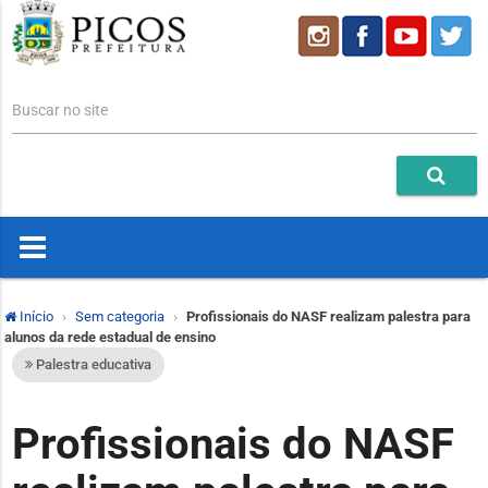
Buscar no site
Início
Sem categoria
Profissionais do NASF realizam palestra para
alunos da rede estadual de ensino
Palestra educativa
Profissionais do NASF