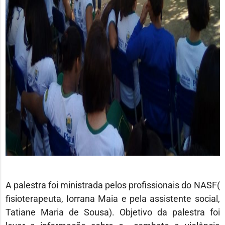
A palestra foi ministrada pelos profissionais do NASF(
fisioterapeuta, Iorrana Maia e pela assistente social,
Tatiane Maria de Sousa). Objetivo da palestra foi