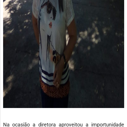
Na ocasião a diretora aproveitou a importunidade