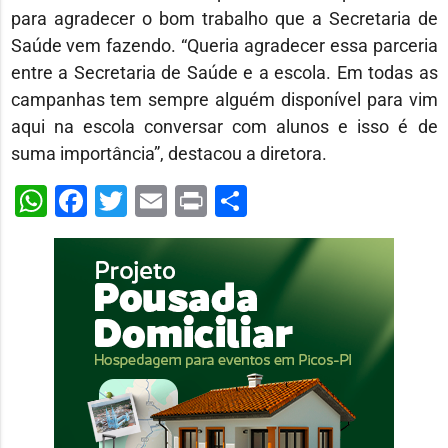
para agradecer o bom trabalho que a Secretaria de
Saúde vem fazendo. “Queria agradecer essa parceria
entre a Secretaria de Saúde e a escola. Em todas as
campanhas tem sempre alguém disponível para vim
aqui na escola conversar com alunos e isso é de
suma importância”, destacou a diretora.
WhatsApp
Facebook
Twitter
Email
Print
Share