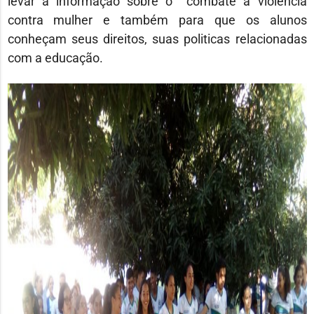
levar a informação sobre o combate a violência
contra mulher e também para que os alunos
conheçam seus direitos, suas politicas relacionadas
com a educação.