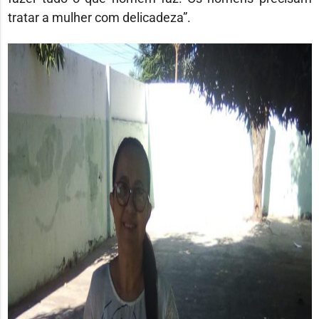
tratar a mulher com delicadeza”.