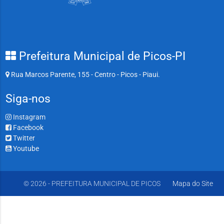
Prefeitura Municipal de Picos-PI
Rua Marcos Parente, 155 - Centro - Picos - Piaui.
Siga-nos
Instagram
Facebook
Twitter
Youtube
© 2026 - PREFEITURA MUNICIPAL DE PICOS
Mapa do Site