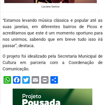
Luciana Santos
“Estamos levando música clássica e popular até as
suas janelas, em diferentes bairros de Picos e
acreditamos que este é um momento oportuno para
nos unirmos, sabendo que em breve tudo isso irá
passar”, destaca.
O projeto foi idealizado pela Secretaria Municipal de
Cultura em parceria com a Coordenação de
Comunicação.
WhatsApp
Facebook
Twitter
Email
Print
Share