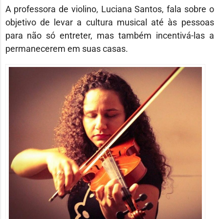
A professora de violino, Luciana Santos, fala sobre o
objetivo de levar a cultura musical até às pessoas
para não só entreter, mas também incentivá-las a
permanecerem em suas casas.