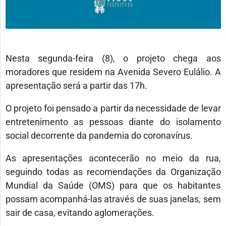
Nesta segunda-feira (8), o projeto chega aos
moradores que residem na Avenida Severo Eulálio. A
apresentação será a partir das 17h.
O projeto foi pensado a partir da necessidade de levar
entretenimento as pessoas diante do isolamento
social decorrente da pandemia do coronavírus.
As apresentações acontecerão no meio da rua,
seguindo todas as recomendações da Organização
Mundial da Saúde (OMS) para que os habitantes
possam acompanhá-las através de suas janelas, sem
sair de casa, evitando aglomerações.