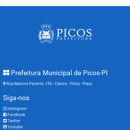
Prefeitura Municipal de Picos-PI
Rua Marcos Parente, 155 - Centro - Picos - Piaui.
Siga-nos
Instagram
Facebook
Twitter
Youtube