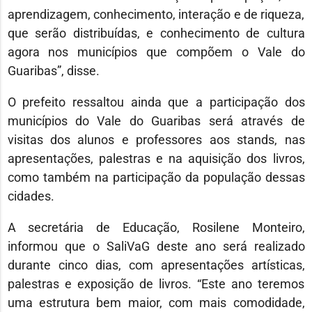
aprendizagem, conhecimento, interação e de riqueza,
que serão distribuídas, e conhecimento de cultura
agora nos municípios que compõem o Vale do
Guaribas”, disse.
O prefeito ressaltou ainda que a participação dos
municípios do Vale do Guaribas será através de
visitas dos alunos e professores aos stands, nas
apresentações, palestras e na aquisição dos livros,
como também na participação da população dessas
cidades.
A secretária de Educação, Rosilene Monteiro,
informou que o SaliVaG deste ano será realizado
durante cinco dias, com apresentações artísticas,
palestras e exposição de livros. “Este ano teremos
uma estrutura bem maior, com mais comodidade,