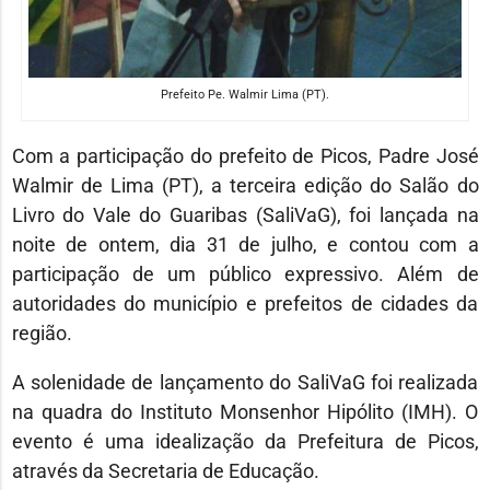
Prefeito Pe. Walmir Lima (PT).
Com a participação do prefeito de Picos, Padre José
Walmir de Lima (PT), a terceira edição do Salão do
Livro do Vale do Guaribas (SaliVaG), foi lançada na
noite de ontem, dia 31 de julho, e contou com a
participação de um público expressivo. Além de
autoridades do município e prefeitos de cidades da
região.
A solenidade de lançamento do SaliVaG foi realizada
na quadra do Instituto Monsenhor Hipólito (IMH). O
evento é uma idealização da Prefeitura de Picos,
através da Secretaria de Educação.