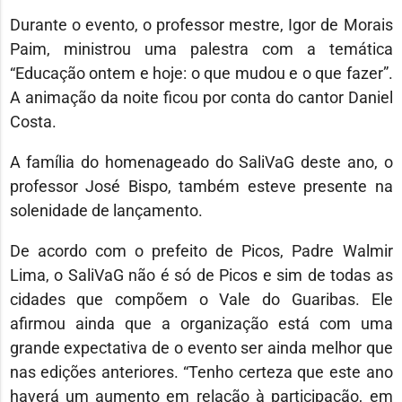
Durante o evento, o professor mestre, Igor de Morais
Paim, ministrou uma palestra com a temática
“Educação ontem e hoje: o que mudou e o que fazer”.
A animação da noite ficou por conta do cantor Daniel
Costa.
A família do homenageado do SaliVaG deste ano, o
professor José Bispo, também esteve presente na
solenidade de lançamento.
De acordo com o prefeito de Picos, Padre Walmir
Lima, o SaliVaG não é só de Picos e sim de todas as
cidades que compõem o Vale do Guaribas. Ele
afirmou ainda que a organização está com uma
grande expectativa de o evento ser ainda melhor que
nas edições anteriores. “Tenho certeza que este ano
haverá um aumento em relação à participação, em