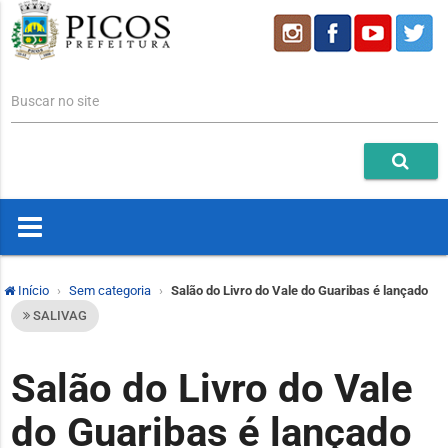
Buscar no site
Início
Sem categoria
Salão do Livro do Vale do Guaribas é lançado
SALIVAG
Salão do Livro do Vale
do Guaribas é lançado