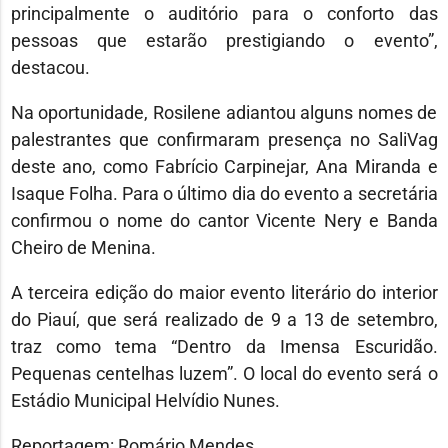
principalmente o auditório para o conforto das
pessoas que estarão prestigiando o evento”,
destacou.
Na oportunidade, Rosilene adiantou alguns nomes de
palestrantes que confirmaram presença no SaliVag
deste ano, como Fabrício Carpinejar, Ana Miranda e
Isaque Folha. Para o último dia do evento a secretária
confirmou o nome do cantor Vicente Nery e Banda
Cheiro de Menina.
A terceira edição do maior evento literário do interior
do Piauí, que será realizado de 9 a 13 de setembro,
traz como tema “Dentro da Imensa Escuridão.
Pequenas centelhas luzem”. O local do evento será o
Estádio Municipal Helvídio Nunes.
Reportagem: Romário Mendes