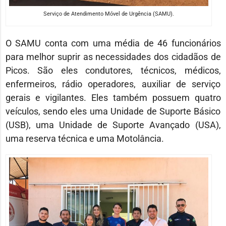
Serviço de Atendimento Móvel de Urgência (SAMU).
O SAMU conta com uma média de 46 funcionários
para melhor suprir as necessidades dos cidadãos de
Picos. São eles condutores, técnicos, médicos,
enfermeiros, rádio operadores, auxiliar de serviço
gerais e vigilantes. Eles também possuem quatro
veículos, sendo eles uma Unidade de Suporte Básico
(USB), uma Unidade de Suporte Avançado (USA),
uma reserva técnica e uma Motolância.