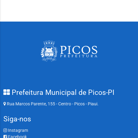
Prefeitura Municipal de Picos-PI
Rua Marcos Parente, 155 - Centro - Picos - Piaui.
Siga-nos
Instagram
Facebook