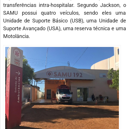
transferências intra-hospitalar. Segundo Jackson, o
SAMU possui quatro veículos, sendo eles uma
Unidade de Suporte Básico (USB), uma Unidade de
Suporte Avançado (USA), uma reserva técnica e uma
Motolância.