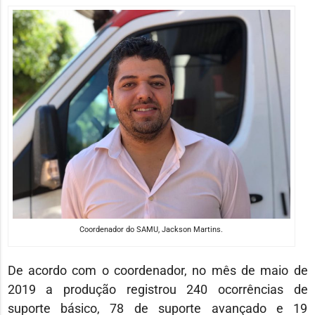
Coordenador do SAMU, Jackson Martins.
De acordo com o coordenador, no mês de maio de
2019 a produção registrou 240 ocorrências de
suporte básico, 78 de suporte avançado e 19