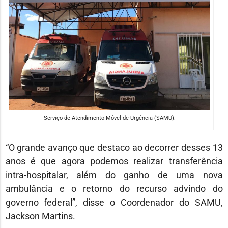
Serviço de Atendimento Móvel de Urgência (SAMU).
“O grande avanço que destaco ao decorrer desses 13
anos é que agora podemos realizar transferência
intra-hospitalar, além do ganho de uma nova
ambulância e o retorno do recurso advindo do
governo federal”, disse o Coordenador do SAMU,
Jackson Martins.