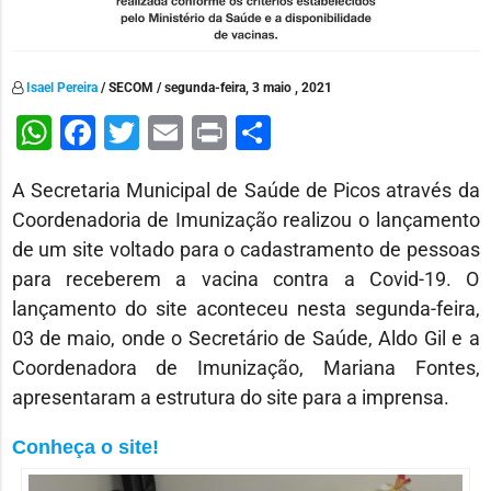
Isael Pereira
/ SECOM / segunda-feira, 3 maio , 2021
WhatsApp
Facebook
Twitter
Email
Print
Share
A Secretaria Municipal de Saúde de Picos através da
Coordenadoria de Imunização realizou o lançamento
de um site voltado para o cadastramento de pessoas
para receberem a vacina contra a Covid-19. O
lançamento do site aconteceu nesta segunda-feira,
03 de maio, onde o Secretário de Saúde, Aldo Gil e a
Coordenadora de Imunização, Mariana Fontes,
apresentaram a estrutura do site para a imprensa.
Conheça o site!