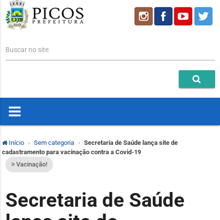
Buscar no site
Início
Sem categoria
Secretaria de Saúde lança site de
cadastramento para vacinação contra a Covid-19
Vacinação!
Secretaria de Saúde