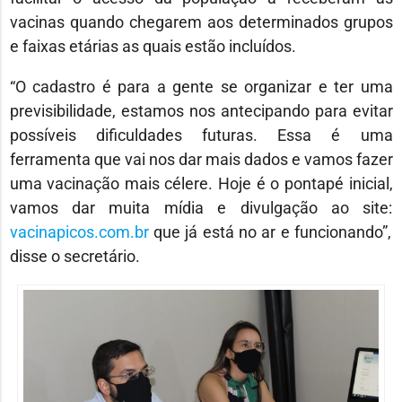
vacinas quando chegarem aos determinados grupos
e faixas etárias as quais estão incluídos.
“O cadastro é para a gente se organizar e ter uma
previsibilidade, estamos nos antecipando para evitar
possíveis dificuldades futuras. Essa é uma
ferramenta que vai nos dar mais dados e vamos fazer
uma vacinação mais célere. Hoje é o pontapé inicial,
vamos dar muita mídia e divulgação ao site:
vacinapicos.com.br
que já está no ar e funcionando”,
disse o secretário.