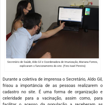
Secretário de Saúde, Aldo Gil e Coordenadora de Imunização, Mariana Fontes,
explicaram o funcionamento do site. (Foto Isael Pereira)
Durante a coletiva de imprensa o Secretário, Aldo Gil,
frisou a importância de as pessoas realizarem o
cadastro no site. É uma forma de organização e
celeridade para a vacinação, assim como, para
facilitar o acesso da população a receberam as