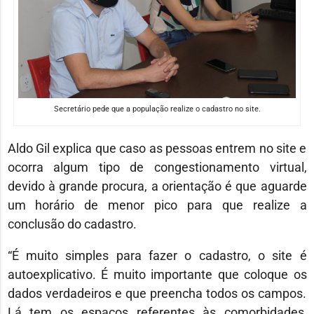
Secretário pede que a população realize o cadastro no site.
Aldo Gil explica que caso as pessoas entrem no site e
ocorra algum tipo de congestionamento virtual,
devido à grande procura, a orientação é que aguarde
um horário de menor pico para que realize a
conclusão do cadastro.
“É muito simples para fazer o cadastro, o site é
autoexplicativo. É muito importante que coloque os
dados verdadeiros e que preencha todos os campos.
Lá tem os espaços referentes às comorbidades,