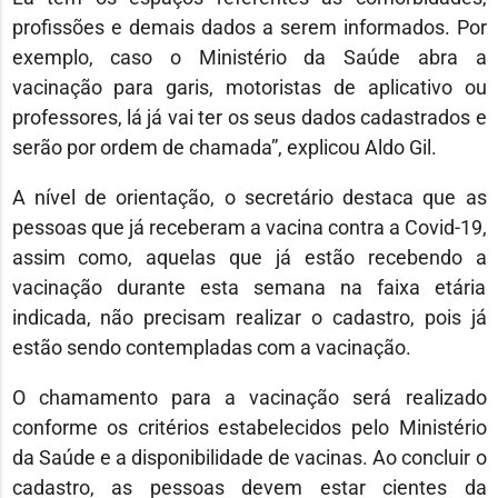
profissões e demais dados a serem informados. Por
exemplo, caso o Ministério da Saúde abra a
vacinação para garis, motoristas de aplicativo ou
professores, lá já vai ter os seus dados cadastrados e
serão por ordem de chamada”, explicou Aldo Gil.
A nível de orientação, o secretário destaca que as
pessoas que já receberam a vacina contra a Covid-19,
assim como, aquelas que já estão recebendo a
vacinação durante esta semana na faixa etária
indicada, não precisam realizar o cadastro, pois já
estão sendo contempladas com a vacinação.
O chamamento para a vacinação será realizado
conforme os critérios estabelecidos pelo Ministério
da Saúde e a disponibilidade de vacinas. Ao concluir o
cadastro, as pessoas devem estar cientes da