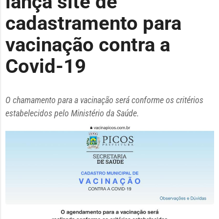
lança site de
cadastramento para
vacinação contra a
Covid-19
O chamamento para a vacinação será conforme os critérios
estabelecidos pelo Ministério da Saúde.