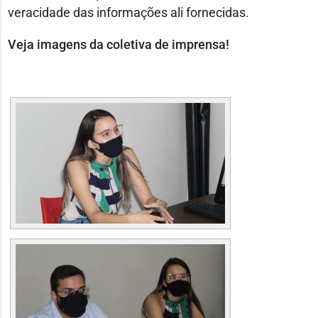
veracidade das informações ali fornecidas.
Veja imagens da coletiva de imprensa!