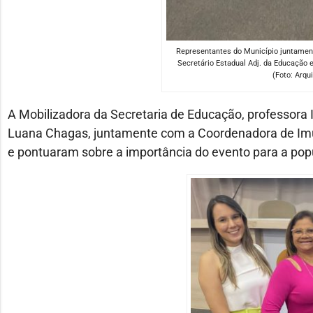
Representantes do Município juntament
Secretário Estadual Adj. da Educação 
(Foto: Arqu
A Mobilizadora da Secretaria de Educação, professora 
Luana Chagas, juntamente com a Coordenadora de Imun
e pontuaram sobre a importância do evento para a pop