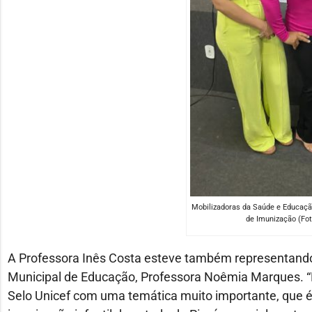
Mobilizadoras da Saúde e Educaçã
de Imunização (Fot
A Professora Inês Costa esteve também representando a
Municipal de Educação, Professora Noêmia Marques. 
Selo Unicef com uma temática muito importante, que é a