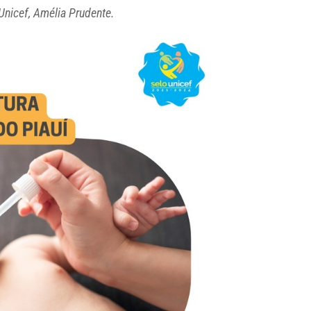
Unicef, Amélia Prudente.