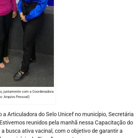
o, juntamente com a Coordenadora
o: Arquivo Pessoal)
 Articuladora do Selo Unicef no município, Secretária
“Estivemos reunidos pela manhã nessa Capacitação do
 busca ativa vacinal, com o objetivo de garantir a