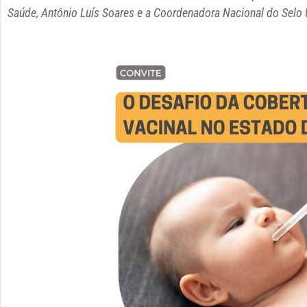
Saúde, Antônio Luís Soares e a Coordenadora Nacional do Selo 