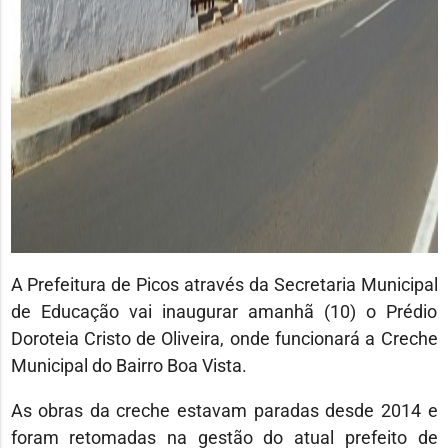
A Prefeitura de Picos através da Secretaria Municipal
de Educação vai inaugurar amanhã (10) o Prédio
Doroteia Cristo de Oliveira, onde funcionará a Creche
Municipal do Bairro Boa Vista.
As obras da creche estavam paradas desde 2014 e
foram retomadas na gestão do atual prefeito de