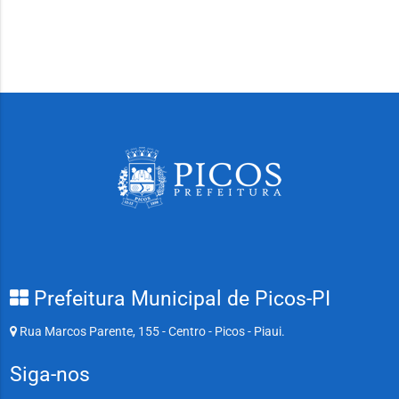
Prefeitura Municipal de Picos-PI
Rua Marcos Parente, 155 - Centro - Picos - Piaui.
Siga-nos