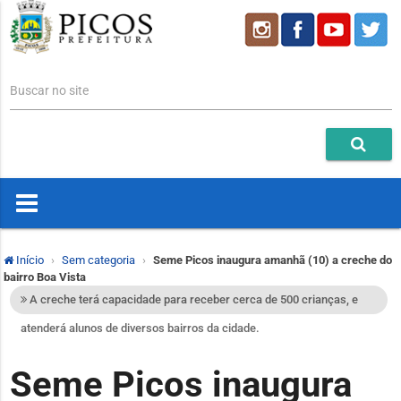
Buscar no site
Início
Sem categoria
Seme Picos inaugura amanhã (10) a creche do
bairro Boa Vista
A creche terá capacidade para receber cerca de 500 crianças, e
atenderá alunos de diversos bairros da cidade.
Seme Picos inaugura