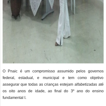
O Pnaic é um compromisso assumido pelos governos
federal, estadual, e municipal e tem como objetivo
assegurar que todas as crianças estejam alfabetizadas até
os oito anos de idade, ao final do 3º ano do ensino
fundamental I.