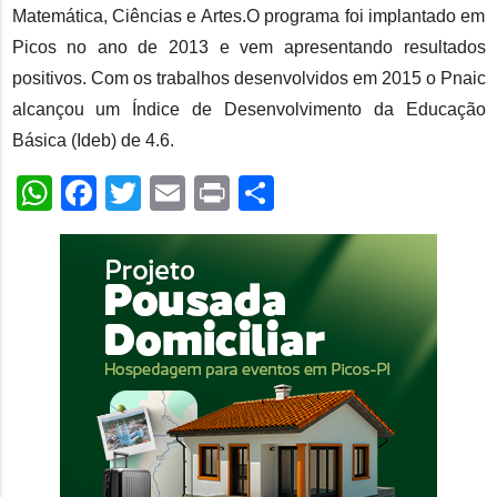
Matemática, Ciências e Artes.O programa foi implantado em
Picos no ano de 2013 e vem apresentando resultados
positivos. Com os trabalhos desenvolvidos em 2015 o Pnaic
alcançou um Índice de Desenvolvimento da Educação
Básica (Ideb) de 4.6.
WhatsApp
Facebook
Twitter
Email
Print
Share