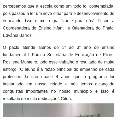
percebemos que a escola como um todo foi contemplada,
pois passou a ter um novo olhar para o desenvolvimento do
educando. Isso é muito gratificante para nós”. Frisou a
Coordenadora do Ensino Infantil e Orientadora do Pnaic,
Edvânia Barros.
O pacto atende alunos do 1° ao 3° ano do ensino
fundamental I. Para a Secretária de Educação de Picos,
Rosilene Monteiro, todo esse trabalho é resultado de muito
esforço. “O aluno é a razão principal do empenho de cada
professor. Já são quase 4 anos que o programa foi
implantado em nossa cidade e nós temos alcançado
conquistas importantes no nosso município e isso é
resultado de muita dedicação”. Citou.