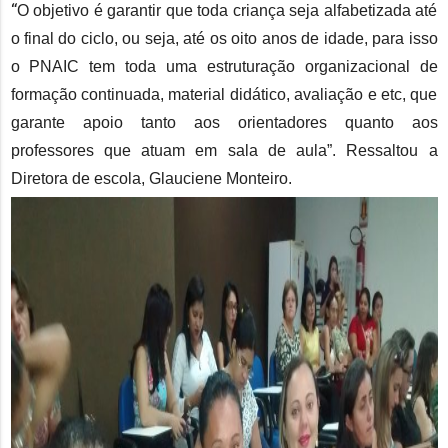
“
O objetivo é garantir que toda criança seja alfabetizada até
o final do ciclo, ou seja, até os oito anos de idade, para isso
o PNAIC tem toda uma estruturação organizacional de
formação continuada, material didático, avaliação e etc, que
garante apoio tanto aos orientadores quanto aos
professores que atuam em sala de aula”. Ressaltou a
Diretora de escola, Glauciene Monteiro.