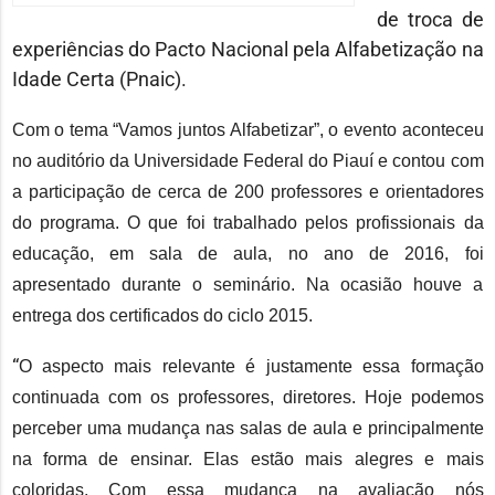
de troca de
experiências do Pacto Nacional pela Alfabetização na
Idade Certa (Pnaic).
Com o tema “Vamos juntos Alfabetizar”, o evento aconteceu
no auditório da Universidade Federal do Piauí e contou com
a participação de cerca de 200 professores e orientadores
do programa. O que foi trabalhado pelos profissionais da
educação, em sala de aula, no ano de 2016, foi
apresentado durante o seminário. Na ocasião houve a
entrega dos certificados do ciclo 2015.
“
O aspecto mais relevante é justamente essa formação
continuada com os professores, diretores. Hoje podemos
perceber uma mudança nas salas de aula e principalmente
na forma de ensinar. Elas estão mais alegres e mais
coloridas. Com essa mudança na avaliação nós