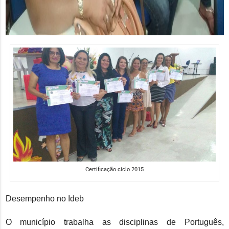
Certificação ciclo 2015
Desempenho no Ideb
O município trabalha as disciplinas de Português,