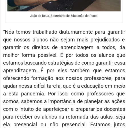
João de Deus, Secretário de Educação de Picos.
“Nós temos trabalhado diuturnamente para garantir
que nossos alunos não sejam mais prejudicados e
garantir os direitos de aprendizagem a todos, da
melhor forma possível. É por todos os alunos que
estamos buscando estratégias de como garantir essa
aprendizagem. É por eles também que estamos
oferecendo formação aos nossos professores, para
ajudar nessa difícil tarefa, que é a educação em meio
a esta pandemia. Por isso, como professores que
somos, sabemos a importância de planejar as ações
com o intuito de aperfeiçoar e preparar os docentes
para receber os alunos na retomada das aulas, seja
ela presencial ou não presencial. Estamos jutos