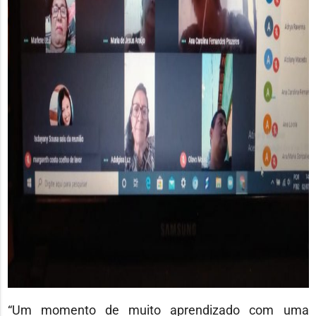
“Um momento de muito aprendizado com uma