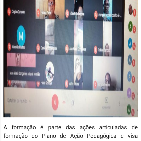
A formação é parte das ações articuladas de
formação do Plano de Ação Pedagógica e visa