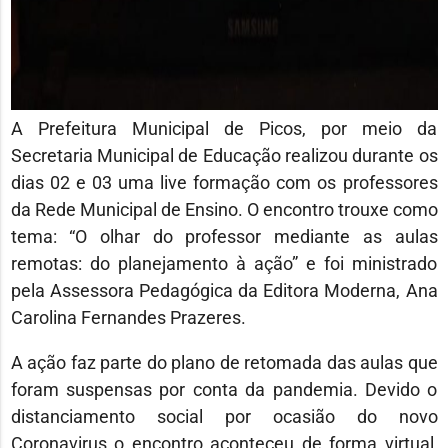
A Prefeitura Municipal de Picos, por meio da
Secretaria Municipal de Educação realizou durante os
dias 02 e 03 uma live formação com os professores
da Rede Municipal de Ensino. O encontro trouxe como
tema: “O olhar do professor mediante as aulas
remotas: do planejamento à ação” e foi ministrado
pela Assessora Pedagógica da Editora Moderna, Ana
Carolina Fernandes Prazeres.
A ação faz parte do plano de retomada das aulas que
foram suspensas por conta da pandemia. Devido o
distanciamento social por ocasião do novo
Coronavirus o encontro aconteceu de forma virtual,