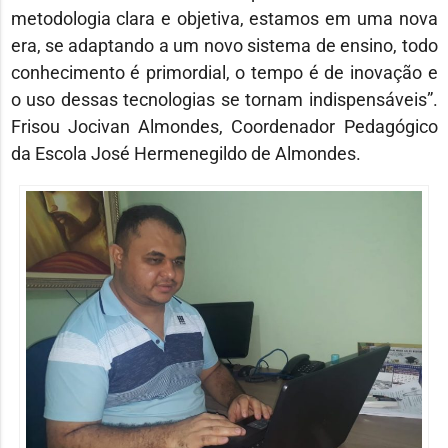
metodologia clara e objetiva, estamos em uma nova
era, se adaptando a um novo sistema de ensino, todo
conhecimento é primordial, o tempo é de inovação e
o uso dessas tecnologias se tornam indispensáveis”.
Frisou Jocivan Almondes, Coordenador Pedagógico
da Escola José Hermenegildo de Almondes.