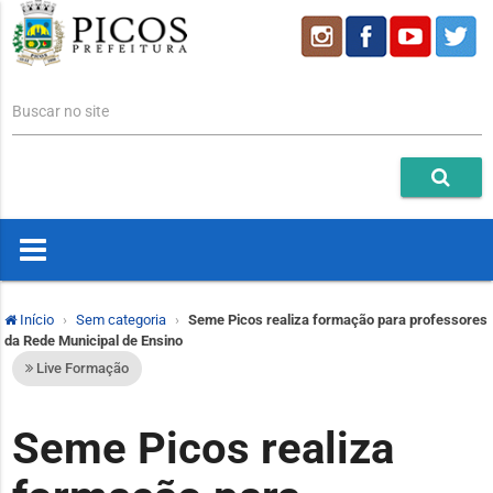
Buscar no site
Início
Sem categoria
Seme Picos realiza formação para professores
da Rede Municipal de Ensino
Live Formação
Seme Picos realiza