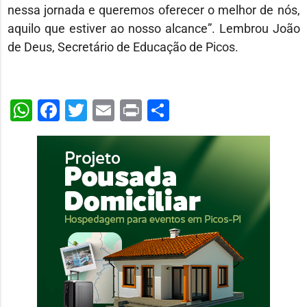
nessa jornada e queremos oferecer o melhor de nós,
aquilo que estiver ao nosso alcance”. Lembrou João
de Deus, Secretário de Educação de Picos.
WhatsApp
Facebook
Twitter
Email
Print
Share