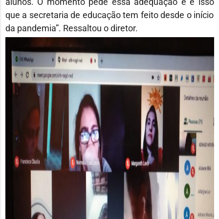
alunos. O momento pede essa adequação e é isso
que a secretaria de educação tem feito desde o início
da pandemia”. Ressaltou o diretor.