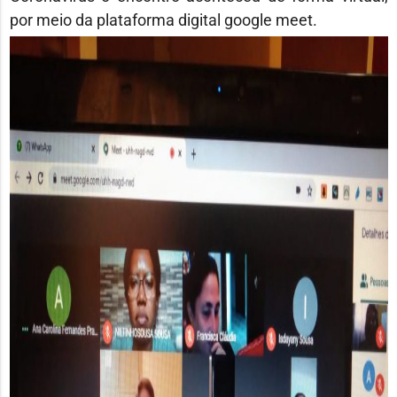
por meio da plataforma digital google meet.