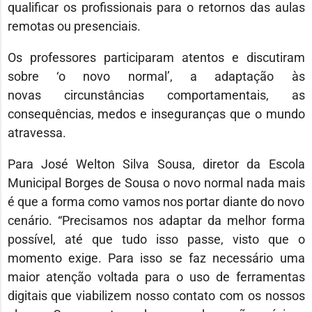
qualificar os profissionais para o retornos das aulas
remotas ou presenciais.
Os professores participaram atentos e discutiram
sobre ‘o novo normal’, a adaptação às
novas circunstâncias comportamentais, as
consequências, medos e inseguranças que o mundo
atravessa.
Para José Welton Silva Sousa, diretor da Escola
Municipal Borges de Sousa o novo normal nada mais
é que a forma como vamos nos portar diante do novo
cenário. “Precisamos nos adaptar da melhor forma
possível, até que tudo isso passe, visto que o
momento exige. Para isso se faz necessário uma
maior atenção voltada para o uso de ferramentas
digitais que viabilizem nosso contato com os nossos