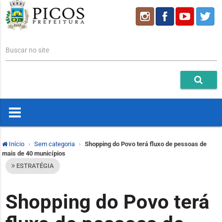
Buscar no site
Início
Sem categoria
Shopping do Povo terá fluxo de pessoas de
mais de 40 municípios
ESTRATÉGIA
Shopping do Povo terá