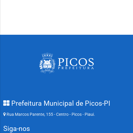
Prefeitura Municipal de Picos-PI
Rua Marcos Parente, 155 - Centro - Picos - Piaui.
Siga-nos