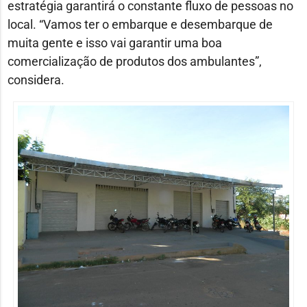
estratégia garantirá o constante fluxo de pessoas no
local. “Vamos ter o embarque e desembarque de
muita gente e isso vai garantir uma boa
comercialização de produtos dos ambulantes”,
considera.