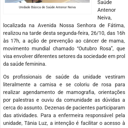
Saúde
Unidade Básica de Saúde Antenor Neiva
Antenor
Neiva,
localizada na Avenida Nossa Senhora de Fátima,
realizou na tarde desta segunda-feira, 26/10, das 16h
às 17h, a ação de prevenção ao câncer de mama,
movimento mundial chamado “Outubro Rosa”, que
visa envolver diferentes setores da sociedade em prol
da saúde feminina.
Os profissionais de saúde da unidade vestiram
literalmente a camisa e se coloriu de rosa para
realizar agendamento de mamografia, orientações
por palestras e ouviu da comunidade as dúvidas a
cerca do assunto. Dezenas de pacientes participaram
das atividades. Para a enfermeira responsável pela
unidade, Tânia Luz, a intenção é facilitar o acesso à