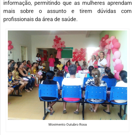
informação, permitindo que as mulheres aprendam
mais sobre o assunto e tirem dúvidas com
profissionais da área de saúde.
Movimento Outubro Rosa