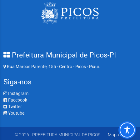
Prefeitura Municipal de Picos-PI
Rua Marcos Parente, 155 - Centro - Picos - Piaui.
Siga-nos
Instagram
Facebook
Twitter
Youtube
© 2026 - PREFEITURA MUNICIPAL DE PICOS
Mapa do Site