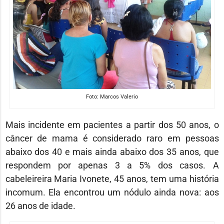
Foto: Marcos Valerio
Mais incidente em pacientes a partir dos 50 anos, o
câncer de mama é considerado raro em pessoas
abaixo dos 40 e mais ainda abaixo dos 35 anos, que
respondem por apenas 3 a 5% dos casos. A
cabeleireira Maria Ivonete, 45 anos, tem uma história
incomum. Ela encontrou um nódulo ainda nova: aos
26 anos de idade.