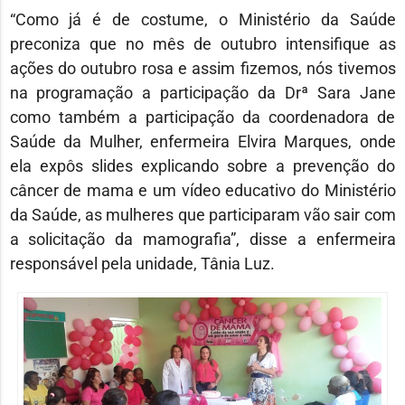
“Como já é de costume, o Ministério da Saúde
preconiza que no mês de outubro intensifique as
ações do outubro rosa e assim fizemos, nós tivemos
na programação a participação da Drª Sara Jane
como também a participação da coordenadora de
Saúde da Mulher, enfermeira Elvira Marques, onde
ela expôs slides explicando sobre a prevenção do
câncer de mama e um vídeo educativo do Ministério
da Saúde, as mulheres que participaram vão sair com
a solicitação da mamografia”, disse a enfermeira
responsável pela unidade, Tânia Luz.