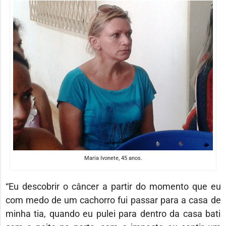
Maria Ivonete, 45 anos.
“Eu descobrir o câncer a partir do momento que eu
com medo de um cachorro fui passar para a casa de
minha tia, quando eu pulei para dentro da casa bati