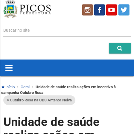
Buscar no site
Início
Geral
Unidade de saúde realiza ações em incentivo à
campanha Outubro Rosa
Outubro Rosa na UBS Antenor Neiva
Unidade de saúde