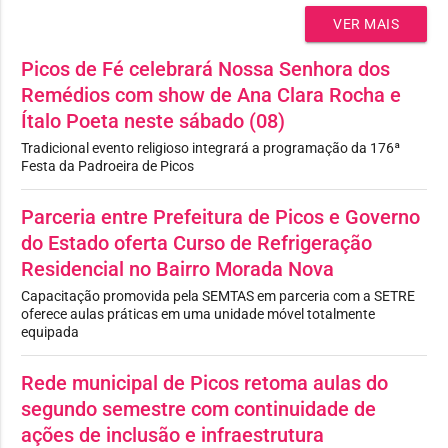
VER MAIS
Picos de Fé celebrará Nossa Senhora dos
Remédios com show de Ana Clara Rocha e
Ítalo Poeta neste sábado (08)
Tradicional evento religioso integrará a programação da 176ª
Festa da Padroeira de Picos
Parceria entre Prefeitura de Picos e Governo
do Estado oferta Curso de Refrigeração
Residencial no Bairro Morada Nova
Capacitação promovida pela SEMTAS em parceria com a SETRE
oferece aulas práticas em uma unidade móvel totalmente
equipada
Rede municipal de Picos retoma aulas do
segundo semestre com continuidade de
ações de inclusão e infraestrutura