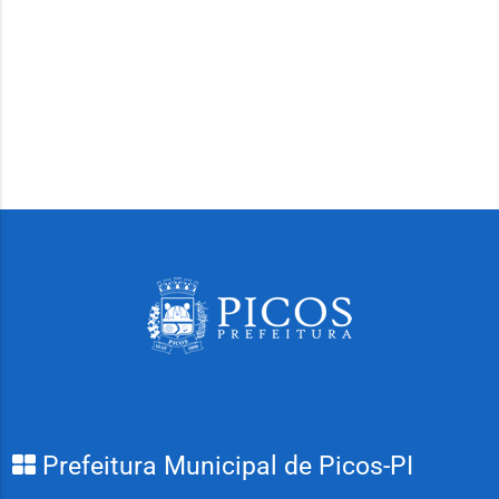
Prefeitura Municipal de Picos-PI