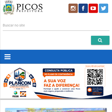
Buscar no site