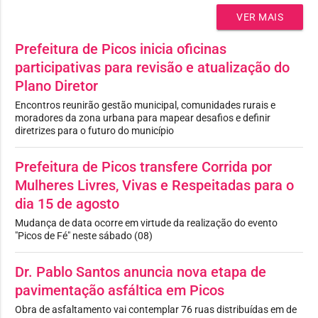
VER MAIS
Prefeitura de Picos inicia oficinas
participativas para revisão e atualização do
Plano Diretor
Encontros reunirão gestão municipal, comunidades rurais e
moradores da zona urbana para mapear desafios e definir
diretrizes para o futuro do município
Prefeitura de Picos transfere Corrida por
Mulheres Livres, Vivas e Respeitadas para o
dia 15 de agosto
Mudança de data ocorre em virtude da realização do evento
"Picos de Fé" neste sábado (08)
Dr. Pablo Santos anuncia nova etapa de
pavimentação asfáltica em Picos
Obra de asfaltamento vai contemplar 76 ruas distribuídas em de