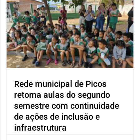
Rede municipal de Picos
retoma aulas do segundo
semestre com continuidade
de ações de inclusão e
infraestrutura
As aulas da rede municipal de Picos retornaram nesta