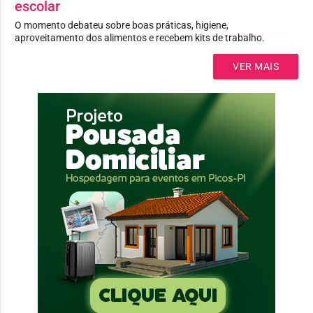
escolar
O momento debateu sobre boas práticas, higiene,
aproveitamento dos alimentos e recebem kits de trabalho.
VER MAIS