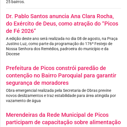
25 bairros.
Dr. Pablo Santos anuncia Ana Clara Rocha,
do Exército de Deus, como atração do “Picos
de Fé 2026”
A edição deste ano será realizada no dia 08 de agosto, na Praça
Justino Luz, como parte da programação do 176º Festejo de
Nossa Senhora dos Remédios, padroeira do município e da
Diocese
Prefeitura de Picos constrói paredão de
contenção no Bairro Paroquial para garantir
segurança de moradores
Obra emergencial realizada pela Secretaria de Obras previne
novos deslizamentos e traz estabilidade para área atingida por
vazamento de água
Merendeiras da Rede Municipal de Picos
participam de capacitação sobre alimentação