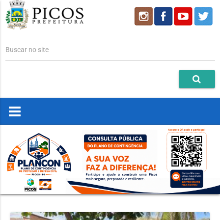
Buscar no site