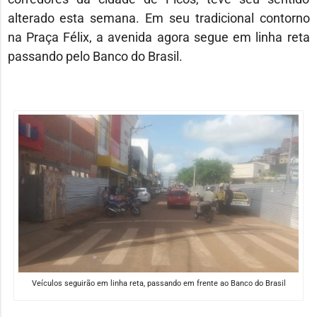
alterado esta semana. Em seu tradicional contorno
na Praça Félix, a avenida agora segue em linha reta
passando pelo Banco do Brasil.
Veículos seguirão em linha reta, passando em frente ao Banco do Brasil