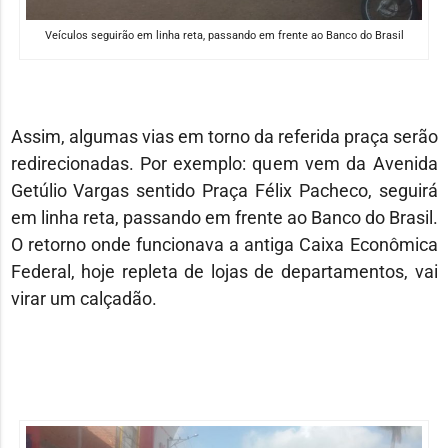
Veículos seguirão em linha reta, passando em frente ao Banco do Brasil
Assim, algumas vias em torno da referida praça serão
redirecionadas. Por exemplo: quem vem da Avenida
Getúlio Vargas sentido Praça Félix Pacheco, seguirá
em linha reta, passando em frente ao Banco do Brasil.
O retorno onde funcionava a antiga Caixa Econômica
Federal, hoje repleta de lojas de departamentos, vai
virar um calçadão.