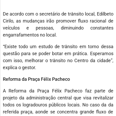
De acordo com o secretário de trânsito local, Edilbeto
Cirilo, as mudanças irão promover fluxo racional de
veículos e pessoas, diminuindo constantes
engarrafamentos no local.
“Existe todo um estudo de trânsito em torno dessa
questão para se poder botar em prática. Esperamos
com isso, melhorar o trânsito no Centro da cidade”,
explica o gestor.
Reforma da Praça Félix Pacheco
A Reforma da Praça Félix Pacheco faz parte de
projeto da administração central que visa revitalizar
todos os logradouros públicos locais. No caso da da
referida praça, aonde se concentra grande fluxo de