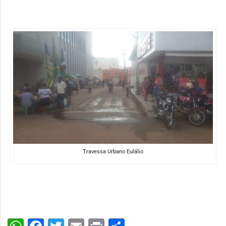
Travessa Urbano Eulálio