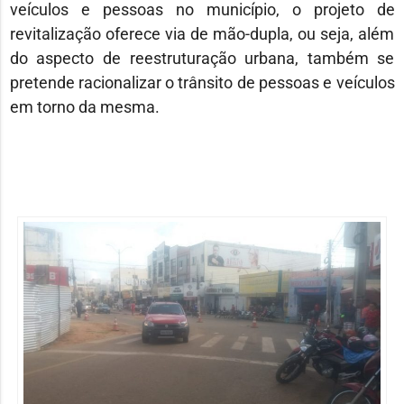
veículos e pessoas no município, o projeto de
revitalização oferece via de mão-dupla, ou seja, além
do aspecto de reestruturação urbana, também se
pretende racionalizar o trânsito de pessoas e veículos
em torno da mesma.