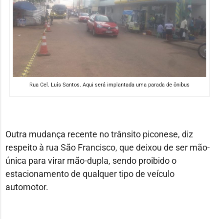
Rua Cel. Luís Santos. Aqui será implantada uma parada de ônibus
Outra mudança recente no trânsito piconese, diz
respeito à rua São Francisco, que deixou de ser mão-
única para virar mão-dupla, sendo proibido o
estacionamento de qualquer tipo de veículo
automotor.