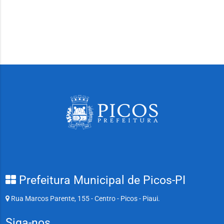
Prefeitura Municipal de Picos-PI
Rua Marcos Parente, 155 - Centro - Picos - Piaui.
Siga-nos