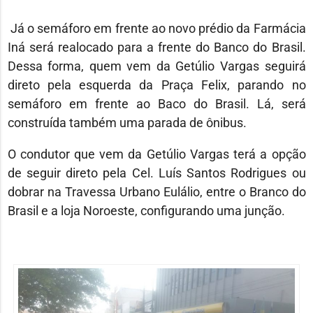
Já o semáforo em frente ao novo prédio da Farmácia
Iná será realocado para a frente do Banco do Brasil.
Dessa forma, quem vem da Getúlio Vargas seguirá
direto pela esquerda da Praça Felix, parando no
semáforo em frente ao Baco do Brasil. Lá, será
construída também uma parada de ônibus.
O condutor que vem da Getúlio Vargas terá a opção
de seguir direto pela Cel. Luís Santos Rodrigues ou
dobrar na Travessa Urbano Eulálio, entre o Branco do
Brasil e a loja Noroeste, configurando uma junção.