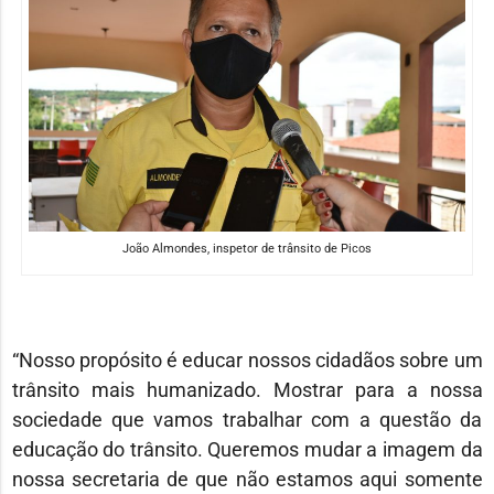
João Almondes, inspetor de trânsito de Picos
“Nosso propósito é educar nossos cidadãos sobre um
trânsito mais humanizado. Mostrar para a nossa
sociedade que vamos trabalhar com a questão da
educação do trânsito. Queremos mudar a imagem da
nossa secretaria de que não estamos aqui somente