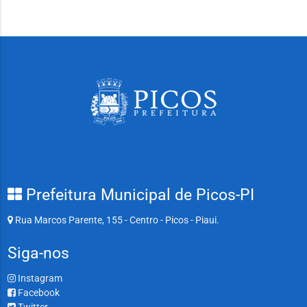
Prefeitura Municipal de Picos-PI
Rua Marcos Parente, 155 - Centro - Picos - Piaui.
Siga-nos
Instagram
Facebook