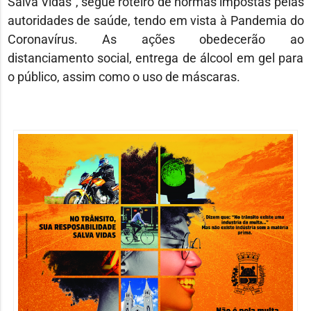
Salva Vidas”, segue roteiro de normas impostas pelas
autoridades de saúde, tendo em vista à Pandemia do
Coronavírus. As ações obedecerão ao
distanciamento social, entrega de álcool em gel para
o público, assim como o uso de máscaras.