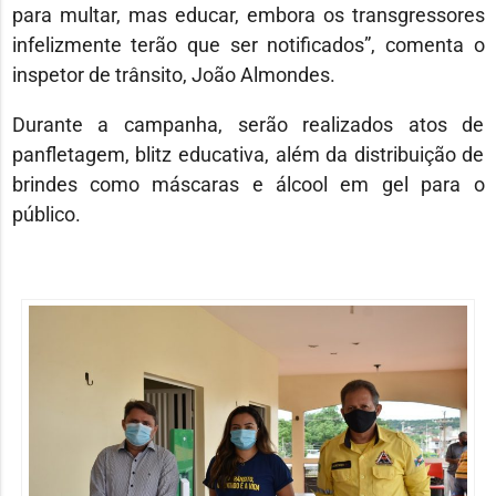
para multar, mas educar, embora os transgressores
infelizmente terão que ser notificados”, comenta o
inspetor de trânsito, João Almondes.
Durante a campanha, serão realizados atos de
panfletagem, blitz educativa, além da distribuição de
brindes como máscaras e álcool em gel para o
público.