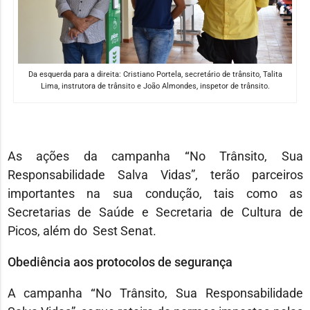
Da esquerda para a direita: Cristiano Portela, secretário de trânsito, Talita
Lima, instrutora de trânsito e João Almondes, inspetor de trânsito.
As ações da campanha
“
No Trânsito, Sua
Responsabilidade Salva Vidas”, terão parceiros
importantes na sua condução, tais como as
Secretarias de Saúde e Secretaria de Cultura de
Picos, além do Sest Senat.
Obediência aos protocolos de segurança
A campanha
“
No Trânsito, Sua Responsabilidade