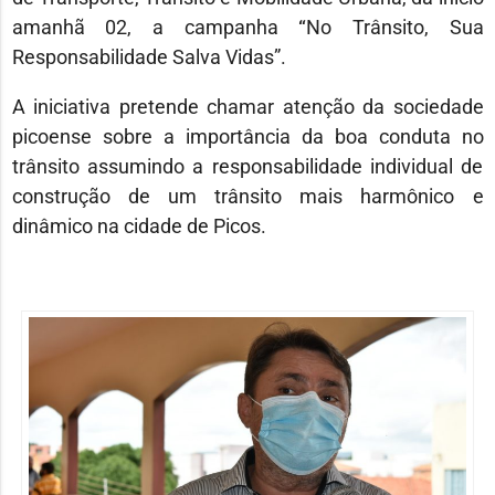
amanhã 02, a campanha
“
No Trânsito, Sua
Responsabilidade Salva Vidas”.
A iniciativa pretende chamar atenção da sociedade
picoense sobre a importância da boa conduta no
trânsito assumindo a responsabilidade individual de
construção de um trânsito mais harmônico e
dinâmico na cidade de Picos.