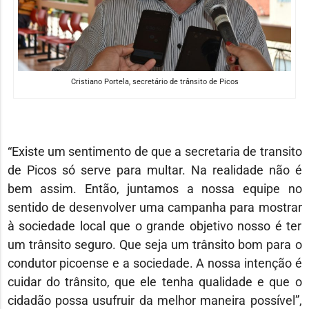
Cristiano Portela, secretário de trânsito de Picos
“Existe um sentimento de que a secretaria de transito
de Picos só serve para multar. Na realidade não é
bem assim. Então, juntamos a nossa equipe no
sentido de desenvolver uma campanha para mostrar
à sociedade local que o grande objetivo nosso é ter
um trânsito seguro. Que seja um trânsito bom para o
condutor picoense e a sociedade. A nossa intenção é
cuidar do trânsito, que ele tenha qualidade e que o
cidadão possa usufruir da melhor maneira possível”,