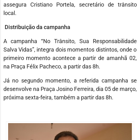
assegura Cristiano Portela, secretário de trânsito
local.
Distribuição da campanha
A campanha
“
No Trânsito, Sua Responsabilidade
Salva Vidas”, integra dois momentos distintos, onde o
primeiro momento acontece a partir de amanhã 02,
na Praça Félix Pacheco, a partir das 8h.
Já no segundo momento, a referida campanha se
desenvolve na Praça Josino Ferreira, dia 05 de março,
próxima sexta-feira, também a partir das 8h.