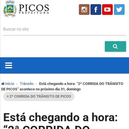
Buscar no site
Início
Trânsito
Está chegando a hora: “2ª CORRIDA DO TRÂNSITO
DE PICOS” acontece no próximo dia 31, domingo
2ª CORRIDA DO TRÂNSITO DE PICOS
Está chegando a hora: