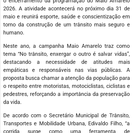
o encerramento da programação do Maio Amarelo
2026. A atividade acontecerá no próximo dia 31 de
maio e reunirá esporte, saúde e conscientização em
torno da construção de um trânsito mais seguro e
humano.
Neste ano, a campanha Maio Amarelo traz como
tema “No trânsito, enxergar o outro é salvar vidas”,
destacando a necessidade de atitudes mais
empáticas e responsáveis nas vias públicas. A
proposta busca chamar a atenção da população para
o respeito entre motoristas, motociclistas, ciclistas e
pedestres, reforçando a importância da preservação
da vida.
De acordo com o Secretário Municipal de Trânsito,
Transportes e Mobilidade Urbana, Edivaldo Filho, “a
corrida surge como uma ferramenta de