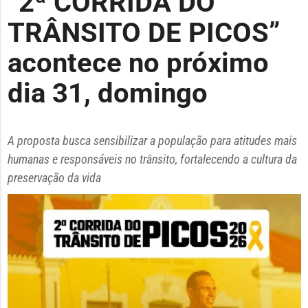
“2ª CORRIDA DO
TRÂNSITO DE PICOS”
acontece no próximo
dia 31, domingo
A proposta busca sensibilizar a população para atitudes mais
humanas e responsáveis no trânsito, fortalecendo a cultura da
preservação da vida