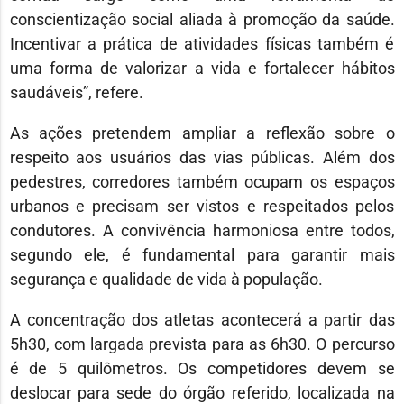
conscientização social aliada à promoção da saúde.
Incentivar a prática de atividades físicas também é
uma forma de valorizar a vida e fortalecer hábitos
saudáveis”, refere.
As ações pretendem ampliar a reflexão sobre o
respeito aos usuários das vias públicas. Além dos
pedestres, corredores também ocupam os espaços
urbanos e precisam ser vistos e respeitados pelos
condutores. A convivência harmoniosa entre todos,
segundo ele, é fundamental para garantir mais
segurança e qualidade de vida à população.
A concentração dos atletas acontecerá a partir das
5h30, com largada prevista para as 6h30. O percurso
é de 5 quilômetros. Os competidores devem se
deslocar para sede do órgão referido, localizada na