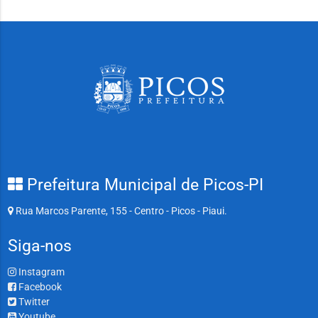
Prefeitura Municipal de Picos-PI
Rua Marcos Parente, 155 - Centro - Picos - Piaui.
Siga-nos
Instagram
Facebook
Twitter
Youtube