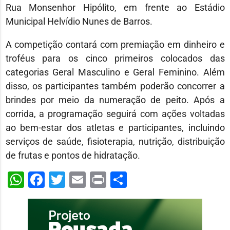
Rua Monsenhor Hipólito, em frente ao Estádio
Municipal Helvídio Nunes de Barros.
A competição contará com premiação em dinheiro e
troféus para os cinco primeiros colocados das
categorias Geral Masculino e Geral Feminino. Além
disso, os participantes também poderão concorrer a
brindes por meio da numeração de peito. Após a
corrida, a programação seguirá com ações voltadas
ao bem-estar dos atletas e participantes, incluindo
serviços de saúde, fisioterapia, nutrição, distribuição
de frutas e pontos de hidratação.
WhatsApp
Facebook
Twitter
Email
Print
Share