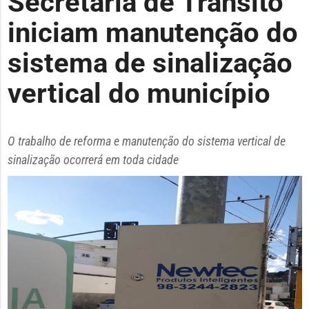
Secretaria de Trânsito
iniciam manutenção do
sistema de sinalização
vertical do município
O trabalho de reforma e manutenção do sistema vertical de
sinalização ocorrerá em toda cidade