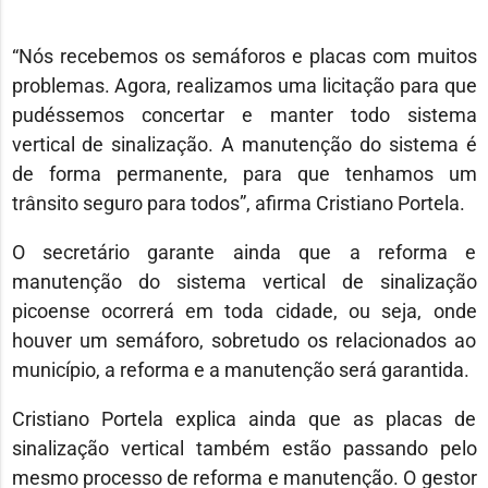
“Nós recebemos os semáforos e placas com muitos
problemas. Agora, realizamos uma licitação para que
pudéssemos concertar e manter todo sistema
vertical de sinalização. A manutenção do sistema é
de forma permanente, para que tenhamos um
trânsito seguro para todos”, afirma Cristiano Portela.
O secretário garante ainda que a reforma e
manutenção do sistema vertical de sinalização
picoense ocorrerá em toda cidade, ou seja, onde
houver um semáforo, sobretudo os relacionados ao
município, a reforma e a manutenção será garantida.
Cristiano Portela explica ainda que as placas de
sinalização vertical também estão passando pelo
mesmo processo de reforma e manutenção. O gestor