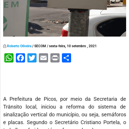
Roberto Oliveira
/ SECOM / sexta-feira, 10 setembro , 2021
WhatsApp
Facebook
Twitter
Email
Print
Share
A Prefeitura de Picos, por meio da Secretaria de
Trânsito local, iniciou a reforma do sistema de
sinalização vertical do município, ou seja, semáforos
e placas. Segundo o Secretário Cristiano Portela, o