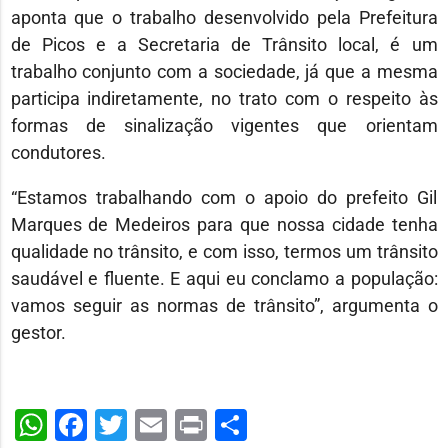
aponta que o trabalho desenvolvido pela Prefeitura
de Picos e a Secretaria de Trânsito local, é um
trabalho conjunto com a sociedade, já que a mesma
participa indiretamente, no trato com o respeito às
formas de sinalização vigentes que orientam
condutores.
“Estamos trabalhando com o apoio do prefeito Gil
Marques de Medeiros para que nossa cidade tenha
qualidade no trânsito, e com isso, termos um trânsito
saudável e fluente. E aqui eu conclamo a população:
vamos seguir as normas de trânsito”, argumenta o
gestor.
WhatsApp
Facebook
Twitter
Email
Print
Share