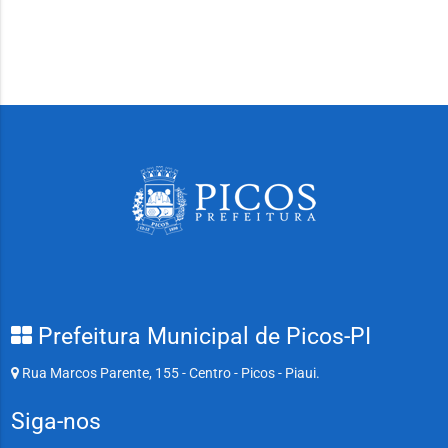
Prefeitura Municipal de Picos-PI
Rua Marcos Parente, 155 - Centro - Picos - Piaui.
Siga-nos