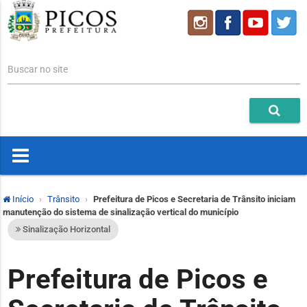
Buscar no site
Início
Trânsito
Prefeitura de Picos e Secretaria de Trânsito iniciam
manutenção do sistema de sinalização vertical do município
Sinalização Horizontal
Prefeitura de Picos e