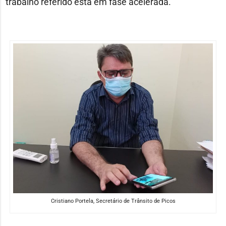
trabalho referido está em fase acelerada.
Cristiano Portela, Secretário de Trânsito de Picos