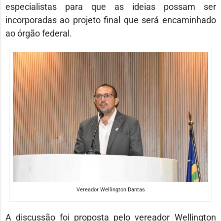
especialistas para que as ideias possam ser
incorporadas ao projeto final que será encaminhado
ao órgão federal.
Vereador Wellington Dantas
A discussão foi proposta pelo vereador
Wellington