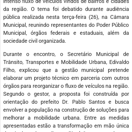
intenso fluxo de veículos vindos de bairros e cidades
da região. O tema foi debatido durante audiência
pública realizada nesta terça-feira (26), na Câmara
Municipal, reunindo representantes do Poder Público
Municipal, órgãos federais e estaduais, além da
sociedade civil organizada.
Durante o encontro, o Secretário Municipal de
Trânsito, Transportes e Mobilidade Urbana,
Edivaldo
Filho
, explicou que a gestão municipal pretende
elaborar um projeto técnico em parceria com outros
órgãos para reorganizar o fluxo de veículos na região.
Segundo o gestor, a proposta foi construída por
orientação do prefeito
Dr. Pablo Santos
e busca
envolver a população na construção de soluções para
melhorar a mobilidade urbana. Entre as medidas
apresentadas estão a transformação em mão única