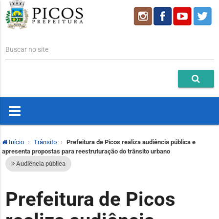
Buscar no site
Início
Trânsito
Prefeitura de Picos realiza audiência pública e
apresenta propostas para reestruturação do trânsito urbano
Audiência pública
Prefeitura de Picos