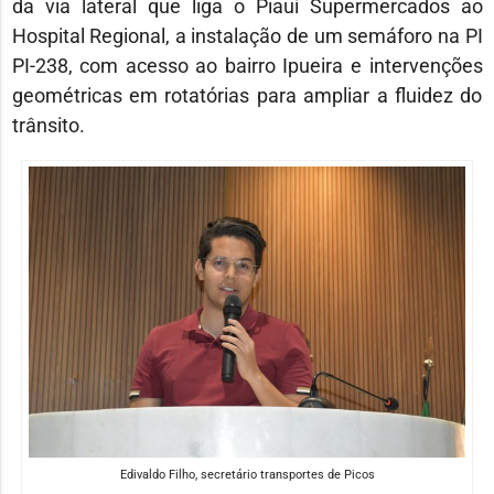
da via lateral que liga o Piauí Supermercados ao
Hospital Regional, a instalação de um semáforo na PI
PI-238, com acesso ao bairro Ipueira e intervenções
geométricas em rotatórias para ampliar a fluidez do
trânsito.
Edivaldo Filho
, secretário transportes de Picos