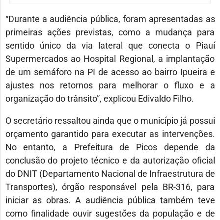
“Durante a audiência pública, foram apresentadas as
primeiras ações previstas, como a mudança para
sentido único da via lateral que conecta o Piauí
Supermercados ao Hospital Regional, a implantação
de um semáforo na PI de acesso ao bairro Ipueira e
ajustes nos retornos para melhorar o fluxo e a
organização do trânsito”, explicou Edivaldo Filho.
O secretário ressaltou ainda que o município já possui
orçamento garantido para executar as intervenções.
No entanto, a Prefeitura de Picos depende da
conclusão do projeto técnico e da autorização oficial
do DNIT (Departamento Nacional de Infraestrutura de
Transportes), órgão responsável pela BR-316, para
iniciar as obras. A audiência pública também teve
como finalidade ouvir sugestões da população e de