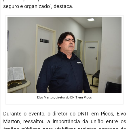
seguro e organizado”, destaca.
Elvo Marton
, diretor do DNIT em Picos
Durante o evento, o diretor do DNIT em Picos,
Elvo
Marton
, ressaltou a importância da união entre os