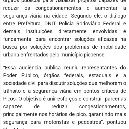
órgãos públicos para viabilizar projetos capazes de
reduzir os congestionamentos e aumentar a
segurança viária na cidade. Segundo ele, o diálogo
entre Prefeitura, DNIT Polícia Rodoviária Federal e
demais instituições diretamente envolvidas é
fundamental para encontrar soluções eficazes na
busca por soluções dos problemas de mobilidade
urbana enfrentados pelo município picoense.
“Essa audiência pública reuniu representantes do
Poder Público, órgãos federais, estaduais e a
sociedade civil para discutir soluções que melhorem o
trânsito e a segurança viária em pontos críticos de
Picos. O objetivo é unir esforços e construir parcerias
capazes de reduzir congestionamentos,
principalmente nos horários de pico, garantindo mais
segurança para motoristas e pedestres”, pontuou