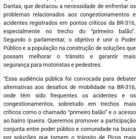
Dantas
, que destacou a necessidade de enfrentar os
problemas relacionados aos congestionamentos e
acidentes registrados em pontos críticos da BR-316,
especialmente no trecho do “primeiro balão”.
Segundo o parlamentar, o objetivo é unir o Poder
Público e a população na construção de soluções que
possam melhorar o trânsito e garantir mais
segurança para motoristas e pedestres.
“Essa audiência pública foi convocada para debater
alternativas aos desafios de mobilidade na BR-316,
onde têm sido frequentes os acidentes e os
congestionamentos, sobretudo em trechos mais
críticos como o chamado “primeiro balão” e o acesso
ao bairro Ipueira. Queremos promover a participação
conjunta entre poder público e comunidade na busca
por soluções que tornem o trânsito de Picos mais