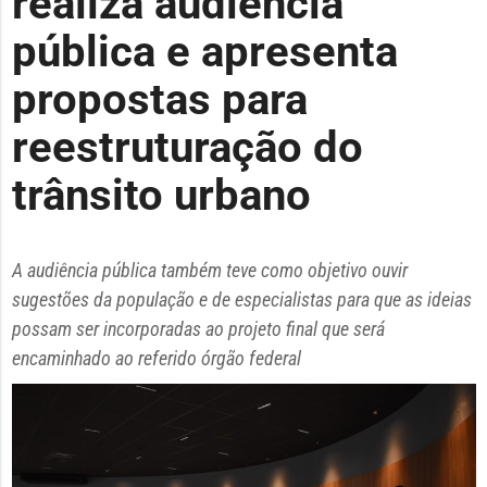
realiza audiência
pública e apresenta
propostas para
reestruturação do
trânsito urbano
A audiência pública também teve como objetivo ouvir
sugestões da população e de especialistas para que as ideias
possam ser incorporadas ao projeto final que será
encaminhado ao referido órgão federal