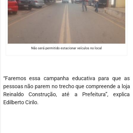
Não será permitido estacionar veículos no local
“Faremos essa campanha educativa para que as
pessoas não parem no trecho que compreende a loja
Reinaldo Construção, até a Prefeitura”, explica
Edilberto Cirilo.