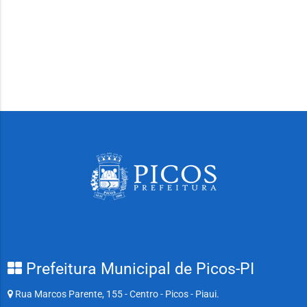
Prefeitura Municipal de Picos-PI
Rua Marcos Parente, 155 - Centro - Picos - Piaui.