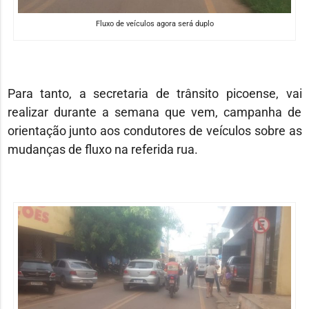
Fluxo de veículos agora será duplo
Para tanto, a secretaria de trânsito picoense, vai
realizar durante a semana que vem, campanha de
orientação junto aos condutores de veículos sobre as
mudanças de fluxo na referida rua.