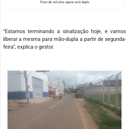
Fluxo de veículos agora será duplo
“Estamos terminando a sinalização hoje, e vamos
liberar a mesma para mão-dupla a partir de segunda-
feira”, explica o gestor.