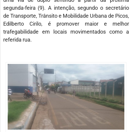
segunda-feira (9). A intenção, segundo o secretário
de Transporte, Trânsito e Mobilidade Urbana de Picos,
Edilberto Cirilo, é promover maior e melhor
trafegabilidade em locais movimentados como a
referida rua.