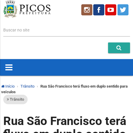
Buscar no site
Início
Trânsito
Rua São Francisco terá fluxo em duplo sentido para
veículos
Trânsito
Rua São Francisco terá