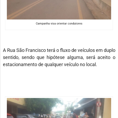
Campanha visa orientar condutores
A Rua São Francisco terá o fluxo de veículos em duplo
sentido, sendo que hipótese alguma, será aceito o
estacionamento de qualquer veículo no local.