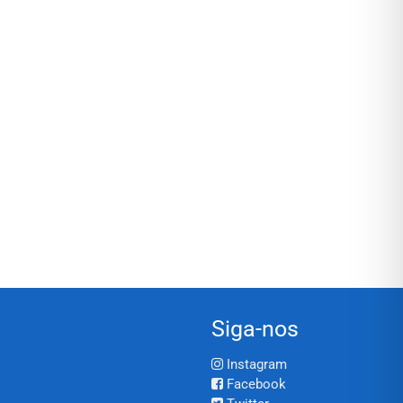
Siga-nos
Instagram
Facebook