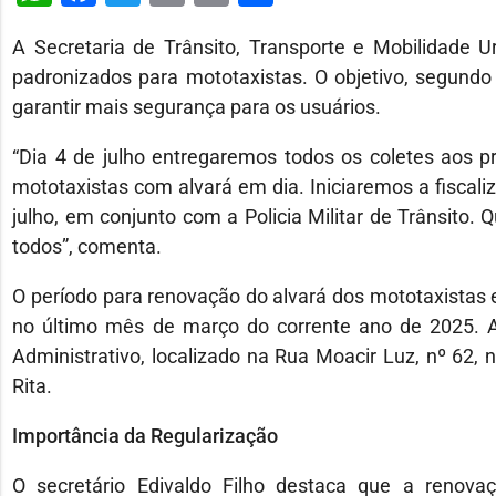
A Secretaria de Trânsito, Transporte e Mobilidade 
padronizados para mototaxistas. O objetivo, segundo o
garantir mais segurança para os usuários.
“Dia 4 de julho entregaremos todos os coletes aos p
mototaxistas com alvará em dia. Iniciaremos a fiscaliz
julho, em conjunto com a Policia Militar de Trânsito
todos”, comenta.
O período para renovação do alvará dos mototaxistas em
no último mês de março do corrente ano de 2025. A
Administrativo, localizado na Rua Moacir Luz, nº 62, 
Rita.
Importância da Regularização
O secretário Edivaldo Filho destaca que a renovaç