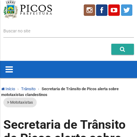
Buscar no site
Início
Trânsito
Secretaria de Trânsito de Picos alerta sobre
mototaxistas clandestinos
Mototaxistas
Secretaria de Trânsito