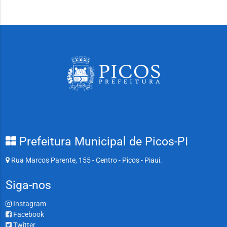
Prefeitura Municipal de Picos-PI
Rua Marcos Parente, 155 - Centro - Picos - Piaui.
Siga-nos
Instagram
Facebook
Twitter