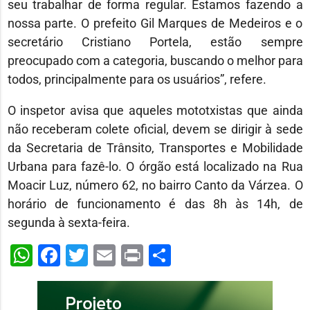
seu trabalhar de forma regular. Estamos fazendo a
nossa parte. O prefeito Gil Marques de Medeiros e o
secretário Cristiano Portela, estão sempre
preocupado com a categoria, buscando o melhor para
todos, principalmente para os usuários”, refere.
O inspetor avisa que aqueles mototxistas que ainda
não receberam colete oficial, devem se dirigir à sede
da Secretaria de Trânsito, Transportes e Mobilidade
Urbana para fazê-lo. O órgão está localizado na Rua
Moacir Luz, número 62, no bairro Canto da Várzea. O
horário de funcionamento é das 8h às 14h, de
segunda à sexta-feira.
WhatsApp
Facebook
Twitter
Email
Print
Share