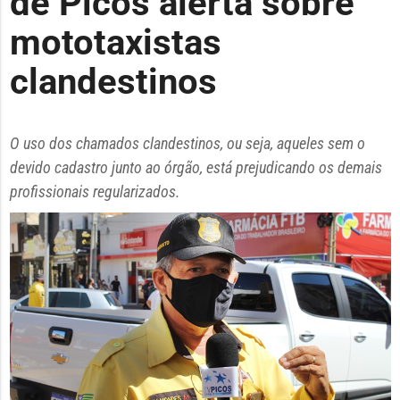
de Picos alerta sobre
mototaxistas
clandestinos
O uso dos chamados clandestinos, ou seja, aqueles sem o
devido cadastro junto ao órgão, está prejudicando os demais
profissionais regularizados.