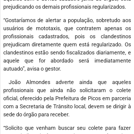
prejudicando os demais profissionais regularizados.
“Gostaríamos de alertar a população, sobretudo aos
usuários de mototaxis, que contratem apenas os
profissionais cadastrados, pois os clandestinos
prejudicam diretamente quem está regularizado. Os
clandestinos estão sendo fiscalizados diariamente, e
aquele que for abordado será imediatamente
autuado”, avisa o gestor.
João Almondes adverte ainda que aqueles
profissionais que ainda não solicitaram o colete
oficial, oferecido pela Prefeitura de Picos em parceria
com a Secretaria de Trânsito local, devem se dirigir à
sede do órgão para receber.
“Solicito que venham buscar seu colete para fazer