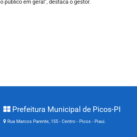
 público em geral”, destaca o gestor.
Prefeitura Municipal de Picos-PI
Rua Marcos Parente, 155 - Centro - Picos - Piaui.