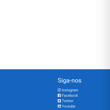
Siga-nos
Instagram
Facebook
Twitter
Youtube