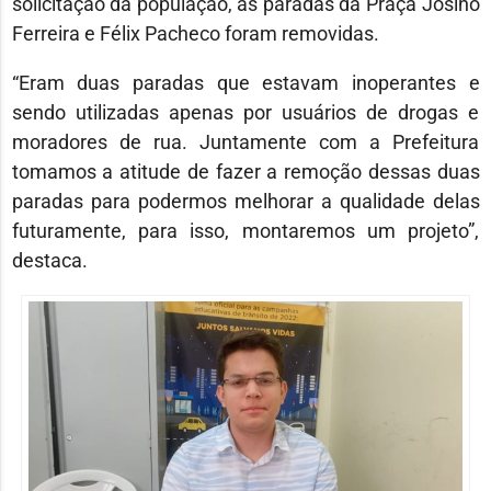
solicitação da população, as paradas da Praça Josino
Ferreira e Félix Pacheco foram removidas.
“Eram duas paradas que estavam inoperantes e
sendo utilizadas apenas por usuários de drogas e
moradores de rua. Juntamente com a Prefeitura
tomamos a atitude de fazer a remoção dessas duas
paradas para podermos melhorar a qualidade delas
futuramente, para isso, montaremos um projeto”,
destaca.