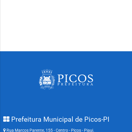
Prefeitura Municipal de Picos-PI
Rua Marcos Parente, 155 - Centro - Picos - Piaui.