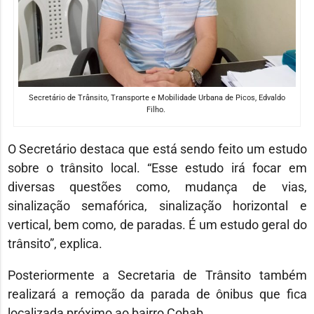
Secretário de Trânsito, Transporte e Mobilidade Urbana de Picos, Edvaldo
Filho.
O Secretário destaca que está sendo feito um estudo
sobre o trânsito local. “Esse estudo irá focar em
diversas questões como, mudança de vias,
sinalização semafórica, sinalização horizontal e
vertical, bem como, de paradas. É um estudo geral do
trânsito”, explica.
Posteriormente a Secretaria de Trânsito também
realizará a remoção da parada de ônibus que fica
localizada próximo ao bairro Cohab.