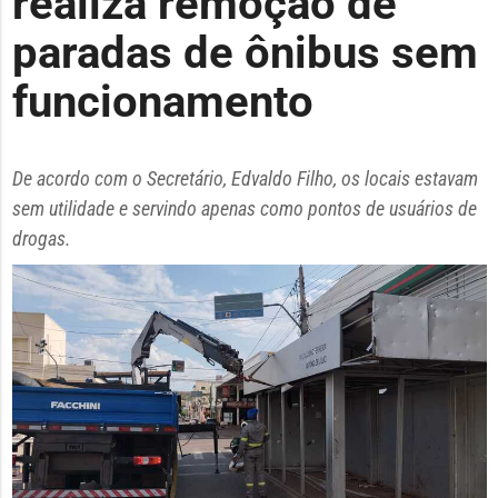
realiza remoção de
paradas de ônibus sem
funcionamento
De acordo com o Secretário, Edvaldo Filho, os locais estavam
sem utilidade e servindo apenas como pontos de usuários de
drogas.