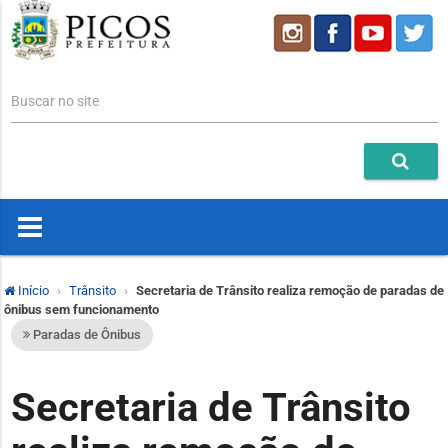
Buscar no site
Início
Trânsito
Secretaria de Trânsito realiza remoção de paradas de
ônibus sem funcionamento
Paradas de Ônibus
Secretaria de Trânsito