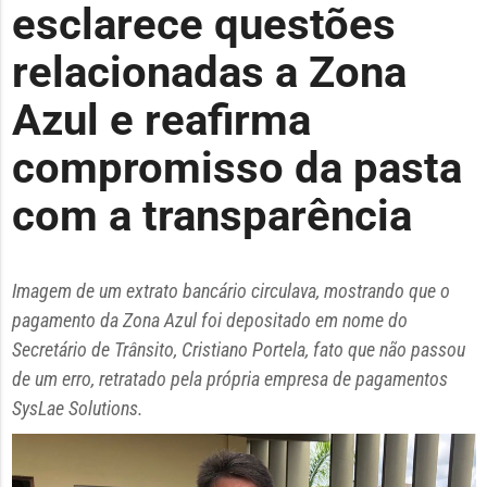
esclarece questões
relacionadas a Zona
Azul e reafirma
compromisso da pasta
com a transparência
Imagem de um extrato bancário circulava, mostrando que o
pagamento da Zona Azul foi depositado em nome do
Secretário de Trânsito, Cristiano Portela, fato que não passou
de um erro, retratado pela própria empresa de pagamentos
SysLae Solutions.