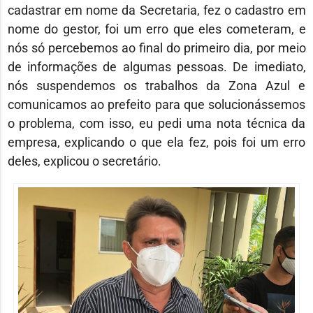
cadastrar em nome da Secretaria, fez o cadastro em
nome do gestor, foi um erro que eles cometeram, e
nós só percebemos ao final do primeiro dia, por meio
de informações de algumas pessoas. De imediato,
nós suspendemos os trabalhos da Zona Azul e
comunicamos ao prefeito para que solucionássemos
o problema, com isso, eu pedi uma nota técnica da
empresa, explicando o que ela fez, pois foi um erro
deles, explicou o secretário.