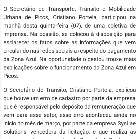
O Secretário de Transporte, Trânsito e Mobilidade
Urbana de Picos, Cristiano Portela, participou na
manhã desta quinta-feira (07), de uma coletiva de
imprensa. Na ocasião, se colocou à disposição para
esclarecer os fatos sobre as informações que vem
circulando nas redes sociais a respeito do pagamento
da Zona Azul. Na oportunidade o gestou trouxe mais
explicações sobre o funcionamento da Zona Azul em
Picos.
O Secretário de Trânsito, Cristiano Portela, explicou
que houve um erro de cadastro por parte da empresa
que é responsável pelo depósito da remuneração que
vem para esse setor, esse erro aconteceu ainda no
início do mês de março, por parte da empresa SysLae
Solutions, vencedora da licitação, e que realiza as