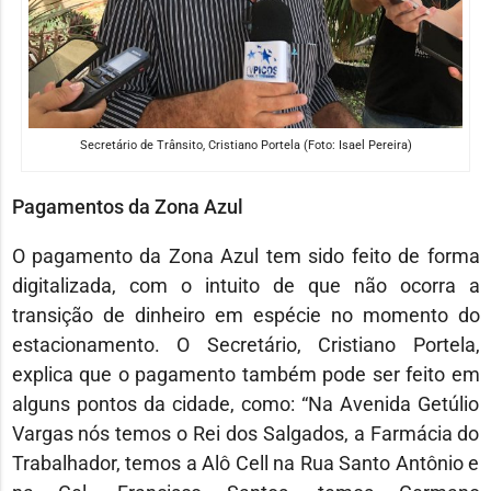
Secretário de Trânsito, Cristiano Portela (Foto: Isael Pereira)
Pagamentos da Zona Azul
O pagamento da Zona Azul tem sido feito de forma
digitalizada, com o intuito de que não ocorra a
transição de dinheiro em espécie no momento do
estacionamento. O Secretário, Cristiano Portela,
explica que o pagamento também pode ser feito em
alguns pontos da cidade, como: “Na Avenida Getúlio
Vargas nós temos o Rei dos Salgados, a Farmácia do
Trabalhador, temos a Alô Cell na Rua Santo Antônio e