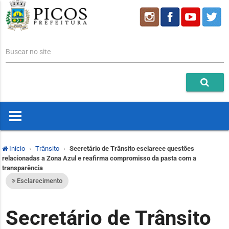
Buscar no site
Início
Trânsito
Secretário de Trânsito esclarece questões
relacionadas a Zona Azul e reafirma compromisso da pasta com a
transparência
Esclarecimento
Secretário de Trânsito