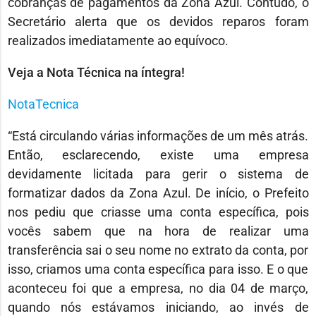
cobranças de pagamentos da Zona Azul. Contudo, o
Secretário alerta que os devidos reparos foram
realizados imediatamente ao equívoco.
Veja a Nota Técnica na íntegra!
NotaTecnica
“Está circulando várias informações de um mês atrás.
Então, esclarecendo, existe uma empresa
devidamente licitada para gerir o sistema de
formatizar dados da Zona Azul. De início, o Prefeito
nos pediu que criasse uma conta específica, pois
vocês sabem que na hora de realizar uma
transferência sai o seu nome no extrato da conta, por
isso, criamos uma conta específica para isso. E o que
aconteceu foi que a empresa, no dia 04 de março,
quando nós estávamos iniciando, ao invés de