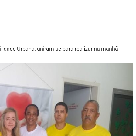
bilidade Urbana, uniram-se para realizar na manhã