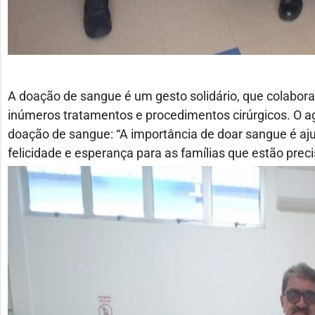
A doação de sangue é um gesto solidário, que colabora
inúmeros tratamentos e procedimentos cirúrgicos. O ag
doação de sangue: “A importância de doar sangue é aju
felicidade e esperança para as famílias que estão prec