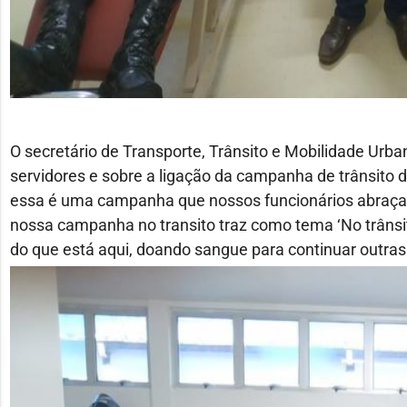
O secretário de Transporte, Trânsito e Mobilidade Urbana
servidores e sobre a ligação da campanha de trânsito 
essa é uma campanha que nossos funcionários abraçar
nossa campanha no transito traz como tema ‘No trânsit
do que está aqui, doando sangue para continuar outras