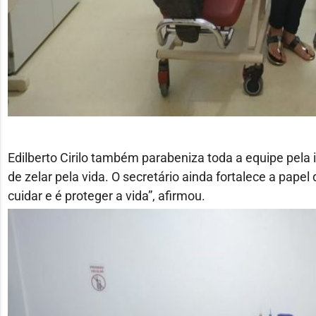
Edilberto Cirilo também parabeniza toda a equipe pela
de zelar pela vida. O secretário ainda fortalece a papel
cuidar e é proteger a vida”, afirmou.